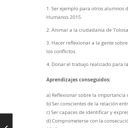
Ser ejemplo para otros alumnos d
Humanos 2015.
Animar a la ciudadanía de Tolosa
Hacer reflexionar a la gente sobre
los conflictos.
Donar el trabajo realizado para l
Aprendizajes conseguidos:
a) Reflexionar sobre la importancia
b) Ser conscientes de la relación ent
c) Ser capaces de identificar y expr
d) Comprometerse con la consecució