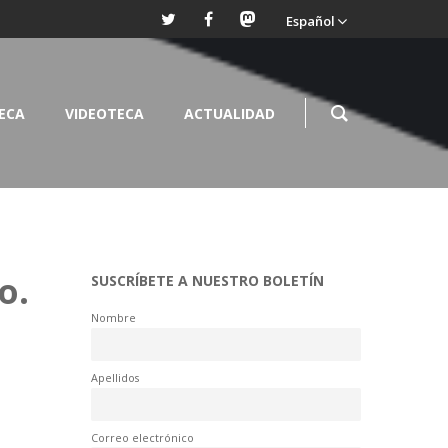
Español
TECA
VIDEOTECA
ACTUALIDAD
o.
SUSCRÍBETE A NUESTRO BOLETÍN
Nombre
Apellidos
Correo electrónico