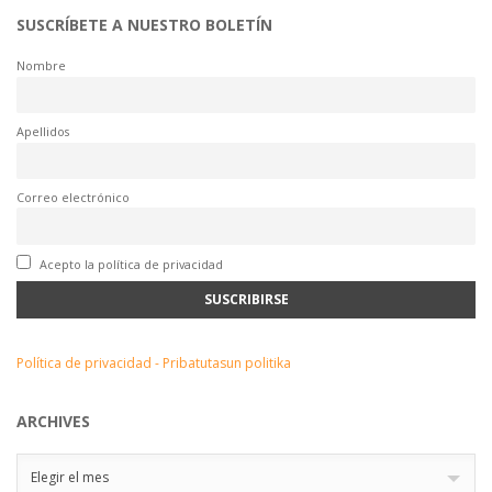
SUSCRÍBETE A NUESTRO BOLETÍN
Nombre
Apellidos
Correo electrónico
Acepto la política de privacidad
Política de privacidad - Pribatutasun politika
ARCHIVES
Archives
Elegir el mes