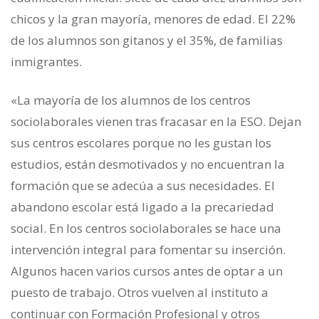
chicos y la gran mayoría, menores de edad. El 22%
de los alumnos son gitanos y el 35%, de familias
inmigrantes.
«La mayoría de los alumnos de los centros
sociolaborales vienen tras fracasar en la ESO. Dejan
sus centros escolares porque no les gustan los
estudios, están desmotivados y no encuentran la
formación que se adecúa a sus necesidades. El
abandono escolar está ligado a la precariedad
social. En los centros sociolaborales se hace una
intervención integral para fomentar su inserción.
Algunos hacen varios cursos antes de optar a un
puesto de trabajo. Otros vuelven al instituto a
continuar con Formación Profesional y otros