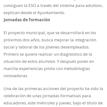
consiguen la ESO a través del sistema para adultos»,
explican desde el Ayuntamiento.
Jornadas de formación
El proyecto municipal, que se desarrollará en los
próximos dos años, busca mejorar la integración
social y laboral de los jóvenes desempleados.
Primero se quiere realizar un diagnóstico de la
situación de estos alumnos. Y después poner en
marcha experiencias piloto con metodologías
innovadoras.
Una de las primeras acciones del proyecto ha sido la
celebración de unas jornadas formativas para
educadores, este miércoles y jueves, bajo el título de