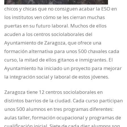
chicos y chicas que no consiguen acabar la ESO en
los institutos ven cómo se les cierran muchas
puertas en su futuro laboral. Muchos de ellos
acuden a los centros sociolaborales del
Ayuntamiento de Zaragoza, que ofrece una
formación alternativa para unos 500 chavales cada
curso, la mitad de ellos gitanos e inmigrantes. El
Ayuntamiento ha iniciado un proyecto para mejorar
la integración social y laboral de estos jóvenes.
Zaragoza tiene 12 centros sociolaborales en
distintos barrios de la ciudad. Cada curso participan
unos 500 alumnos en tres programas diferentes:
aulas taller, formación ocupacional y programas de
cualificación inicial. Siete de cada diez alumnos son