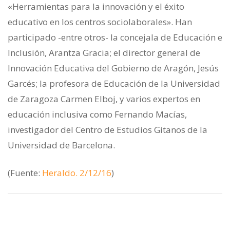
«Herramientas para la innovación y el éxito
educativo en los centros sociolaborales». Han
participado -entre otros- la concejala de Educación e
Inclusión, Arantza Gracia; el director general de
Innovación Educativa del Gobierno de Aragón, Jesús
Garcés; la profesora de Educación de la Universidad
de Zaragoza Carmen Elboj, y varios expertos en
educación inclusiva como Fernando Macías,
investigador del Centro de Estudios Gitanos de la
Universidad de Barcelona.
(Fuente:
Heraldo. 2/12/16
)