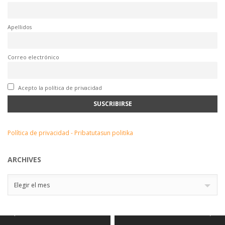
Apellidos
Correo electrónico
Acepto la política de privacidad
Política de privacidad - Pribatutasun politika
ARCHIVES
Archives
Elegir el mes