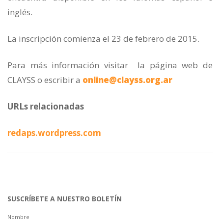
inglés.
La inscripción comienza el 23 de febrero de 2015.
Para más información visitar la página web de
CLAYSS o escribir a
online@clayss.org.ar
URLs relacionadas
redaps.wordpress.com
SUSCRÍBETE A NUESTRO BOLETÍN
Nombre