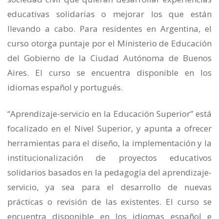
educativas solidarias o mejorar los que están
llevando a cabo. Para residentes en Argentina, el
curso otorga puntaje por el Ministerio de Educación
del Gobierno de la Ciudad Autónoma de Buenos
Aires. El curso se encuentra disponible en los
idiomas español y portugués.
“Aprendizaje-servicio en la Educación Superior” está
focalizado en el Nivel Superior, y apunta a ofrecer
herramientas para el diseño, la implementación y la
institucionalización de proyectos educativos
solidarios basados en la pedagogía del aprendizaje-
servicio, ya sea para el desarrollo de nuevas
prácticas o revisión de las existentes. El curso se
encuentra disponible en los idiomas español e