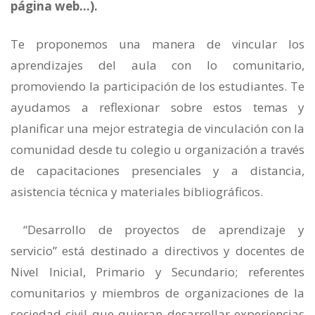
página web…).
Te proponemos una manera de vincular los
aprendizajes del aula con lo comunitario,
promoviendo la participación de los estudiantes. Te
ayudamos a reflexionar sobre estos temas y
planificar una mejor estrategia de vinculación con la
comunidad desde tu colegio u organización a través
de capacitaciones presenciales y a distancia,
asistencia técnica y materiales bibliográficos.
“Desarrollo de proyectos de aprendizaje y
servicio” está destinado a directivos y docentes de
Nivel Inicial, Primario y Secundario; referentes
comunitarios y miembros de organizaciones de la
sociedad civil que quieran desarrollar experiencias