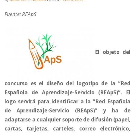
Fuente: REApS
El objeto del
concurso es el diseño del logotipo de la “Red
Española de Aprendizaje-Servicio (REApS)”. El
logo servirá para identificar a la “Red Española
de Aprendizaje-Servicio (REApS)” y ha de
adaptarse a cualquier soporte de difusión (papel,
cartas, tarjetas, carteles, correo electrónico,