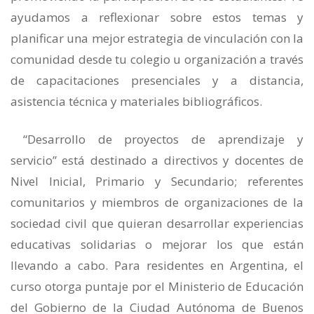
ayudamos a reflexionar sobre estos temas y
planificar una mejor estrategia de vinculación con la
comunidad desde tu colegio u organización a través
de capacitaciones presenciales y a distancia,
asistencia técnica y materiales bibliográficos.
“Desarrollo de proyectos de aprendizaje y
servicio” está destinado a directivos y docentes de
Nivel Inicial, Primario y Secundario; referentes
comunitarios y miembros de organizaciones de la
sociedad civil que quieran desarrollar experiencias
educativas solidarias o mejorar los que están
llevando a cabo. Para residentes en Argentina, el
curso otorga puntaje por el Ministerio de Educación
del Gobierno de la Ciudad Autónoma de Buenos