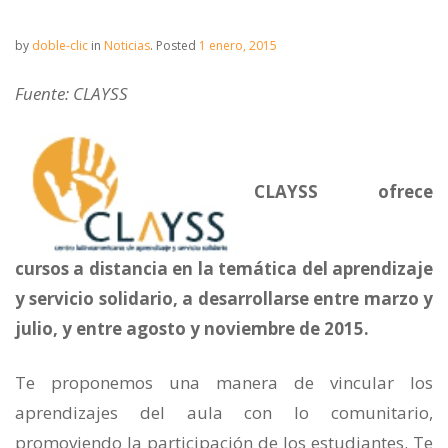
by
doble-clic
in
Noticias
.
Posted
1 enero, 2015
Fuente: CLAYSS
CLAYSS ofrece
cursos a distancia en la temática del aprendizaje
y servicio solidario, a desarrollarse entre marzo y
julio, y entre agosto y noviembre de 2015.
Te proponemos una manera de vincular los
aprendizajes del aula con lo comunitario,
promoviendo la participación de los estudiantes. Te