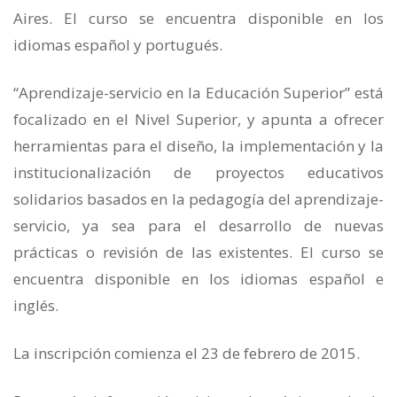
Aires. El curso se encuentra disponible en los
idiomas español y portugués.
“Aprendizaje-servicio en la Educación Superior” está
focalizado en el Nivel Superior, y apunta a ofrecer
herramientas para el diseño, la implementación y la
institucionalización de proyectos educativos
solidarios basados en la pedagogía del aprendizaje-
servicio, ya sea para el desarrollo de nuevas
prácticas o revisión de las existentes. El curso se
encuentra disponible en los idiomas español e
inglés.
La inscripción comienza el 23 de febrero de 2015.