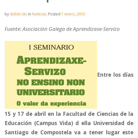
by
doble-clic
in
Noticias
.
Posted
1 enero, 2015
Fuente: Asociación Galega de Aprendizaxe-Servizo
Entre los días
15 y 17 de abril en la Facultad de Ciencias de la
Educación (Campus Vida) d ella Universidad de
Santiago de Compostela va a tener lugar este