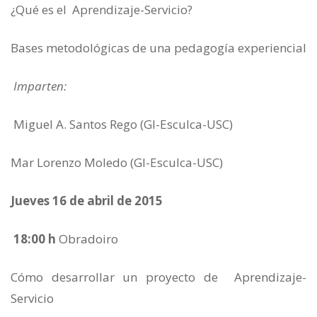
¿Qué es el Aprendizaje-Servicio?
Bases metodológicas de una pedagogía experiencial
Imparten:
Miguel A. Santos Rego (GI-Esculca-USC)
Mar Lorenzo Moledo (GI-Esculca-USC)
Jueves 16 de abril de 2015
18:00 h
Obradoiro
Cómo desarrollar un proyecto de Aprendizaje-
Servicio