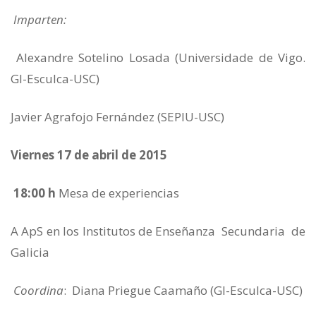
Imparten:
Alexandre Sotelino Losada (Universidade de Vigo.
GI-Esculca-USC)
Javier Agrafojo Fernández (SEPIU-USC)
Viernes 17 de abril de 2015
18:00 h
Mesa de experiencias
A ApS en los Institutos de Enseñanza Secundaria de
Galicia
Coordina
: Diana Priegue Caamaño (GI-Esculca-USC)