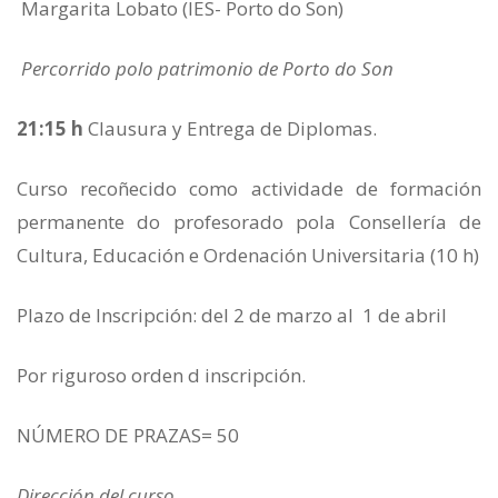
Margarita Lobato (IES- Porto do Son)
Percorrido
polo patrimonio de Porto do Son
21:15 h
Clausura y Entrega de Diplomas.
Curso recoñecido como actividade de formación
permanente do profesorado pola Consellería de
Cultura, Educación e Ordenación Universitaria (10 h)
Plazo de Inscripción: del 2 de marzo al 1 de abril
Por riguroso orden d inscripción.
NÚMERO DE PRAZAS= 50
Dirección del curso