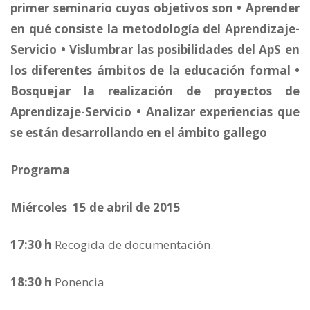
primer seminario cuyos objetivos son • Aprender
en qué consiste la metodología del Aprendizaje-
Servicio • Vislumbrar las posibilidades del ApS en
los diferentes ámbitos de la educación formal •
Bosquejar la realización de proyectos de
Aprendizaje-Servicio • Analizar experiencias que
se están desarrollando en el ámbito gallego
Programa
Miércoles 15 de abril de 2015
17:30 h
Recogida de documentación.
18:30 h
Ponencia