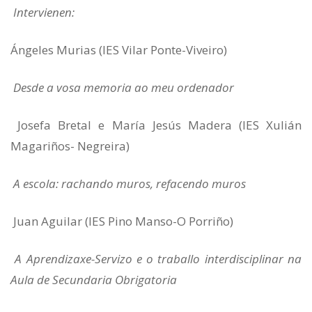
Intervienen:
Ángeles Murias (IES Vilar Ponte-Viveiro)
Desde a vosa memoria ao meu ordenador
Josefa Bretal e María Jesús Madera (IES Xulián
Magariños- Negreira)
A escola: rachando muros, refacendo muros
Juan Aguilar (IES Pino Manso-O Porriño)
A Aprendizaxe-Servizo e o traballo interdisciplinar na
Aula de Secundaria Obrigatoria