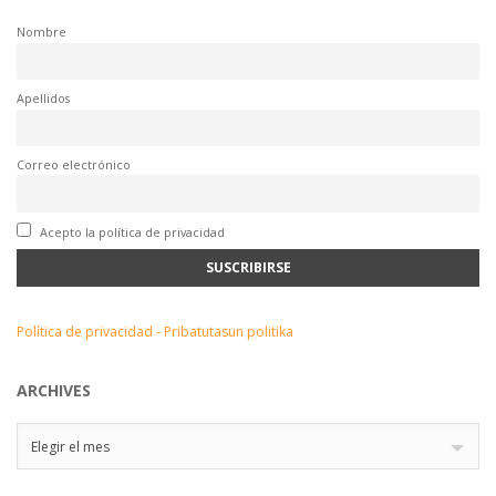
Nombre
Apellidos
Correo electrónico
Acepto la política de privacidad
Política de privacidad - Pribatutasun politika
ARCHIVES
Archives
Elegir el mes