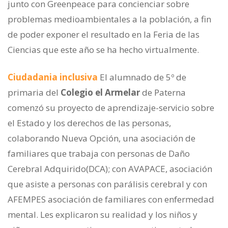
junto con Greenpeace para concienciar sobre
problemas medioambientales a la población, a fin
de poder exponer el resultado en la Feria de las
Ciencias que este año se ha hecho virtualmente.
Ciudadania inclusiva
El alumnado de 5º de
primaria del
Colegio el Armelar
de Paterna
comenzó su proyecto de aprendizaje-servicio sobre
el Estado y los derechos de las personas,
colaborando Nueva Opción, una asociación de
familiares que trabaja con personas de Daño
Cerebral Adquirido(DCA); con AVAPACE, asociación
que asiste a personas con parálisis cerebral y con
AFEMPES asociación de familiares con enfermedad
mental. Les explicaron su realidad y los niños y