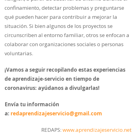
confinamiento, detectar problemas y preguntarse
qué pueden hacer para contribuir a mejorar la
situación. Si bien algunos de los proyectos se
circunscriben al entorno familiar, otros se enfocan a
colaborar con organizaciones sociales o personas
voluntarias.
¡Vamos a seguir recopilando estas experiencias
de aprendizaje-servicio en tiempo de
coronavirus: ayúdanos a divulgarlas!
Envía tu información
a:
redaprendizajeservicio@gmail.com
REDAPS:
www.aprendizajeservicio.net