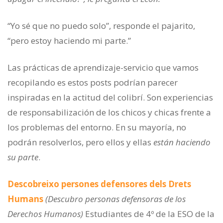
“Yo sé que no puedo solo”, responde el pajarito,
“pero estoy haciendo mi parte.”
Las prácticas de aprendizaje-servicio que vamos
recopilando es estos posts podrían parecer
inspiradas en la actitud del colibrí. Son experiencias
de responsabilización de los chicos y chicas frente a
los problemas del entorno. En su mayoría, no
podrán resolverlos, pero ellos y ellas
están haciendo
su parte
.
Descobreixo persones defensores dels Drets
Humans
(Descubro personas defensoras de los
Derechos Humanos)
Estudiantes de 4º de la ESO de la