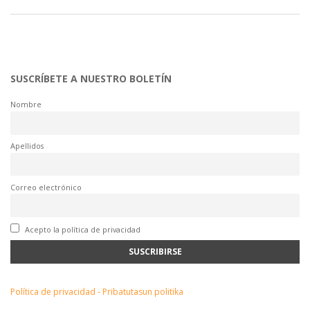
SUSCRÍBETE A NUESTRO BOLETÍN
Nombre
Apellidos
Correo electrónico
Acepto la política de privacidad
Política de privacidad - Pribatutasun politika