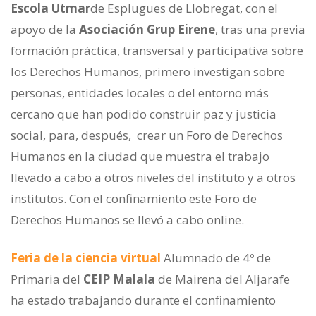
Escola Utmar
de Esplugues de Llobregat, con el
apoyo de la
Asociación Grup Eirene
, tras una previa
formación práctica, transversal y participativa sobre
los Derechos Humanos, primero investigan sobre
personas, entidades locales o del entorno más
cercano que han podido construir paz y justicia
social, para, después, crear un Foro de Derechos
Humanos en la ciudad que muestra el trabajo
llevado a cabo a otros niveles del instituto y a otros
institutos. Con el confinamiento este Foro de
Derechos Humanos se llevó a cabo online.
Feria de la ciencia virtual
Alumnado de 4º de
Primaria del
CEIP Malala
de Mairena del Aljarafe
ha estado trabajando durante el confinamiento