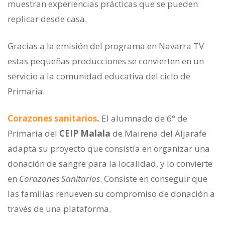
muestran experiencias prácticas que se pueden
replicar desde casa.
Gracias a la emisión del programa en Navarra TV
estas pequeñas producciones se convierten en un
servicio a la comunidad educativa del ciclo de
Primaria.
Corazones sanitarios
.
El alumnado de 6° de
Primaria del
CEIP Malala
de Mairena del Aljarafe
adapta su proyecto que consistía en organizar una
donación de sangre para la localidad, y lo convierte
en
Corazones Sanitarios
. Consiste en conseguir que
las familias renueven su compromiso de donación a
través de una plataforma.