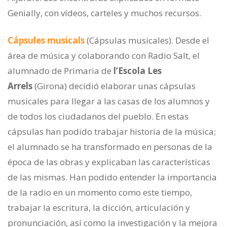
Genially, con vídeos, carteles y muchos recursos.
Cápsules musicals
(Cápsulas musicales). Desde el
área de música y colaborando con Radio Salt, el
alumnado de Primaria de
l’Escola Les
Arrels
(Girona) decidió elaborar unas cápsulas
musicales para llegar a las casas de los alumnos y
de todos los ciudadanos del pueblo. En estas
cápsulas han podido trabajar historia de la música;
el alumnado se ha transformado en personas de la
época de las obras y explicaban las características
de las mismas. Han podido entender la importancia
de la radio en un momento como este tiempo,
trabajar la escritura, la dicción, articulación y
pronunciación, así como la investigación y la mejora