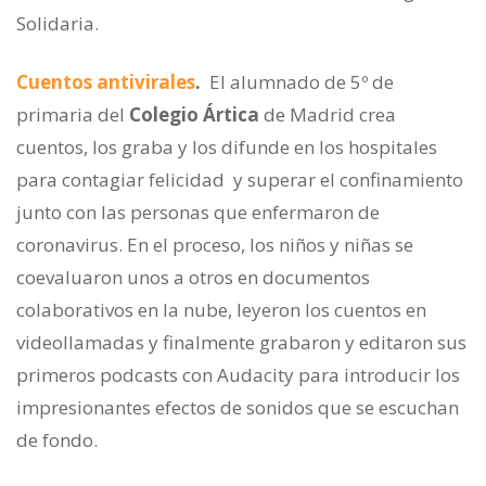
Solidaria.
Cuentos antivirales
.
El alumnado de 5º de
primaria del
Colegio Ártica
de Madrid crea
cuentos, los graba y los difunde en los hospitales
para contagiar felicidad y superar el confinamiento
junto con las personas que enfermaron de
coronavirus. En el proceso, los niños y niñas se
coevaluaron unos a otros en documentos
colaborativos en la nube, leyeron los cuentos en
videollamadas y finalmente grabaron y editaron sus
primeros podcasts con Audacity para introducir los
impresionantes efectos de sonidos que se escuchan
de fondo.