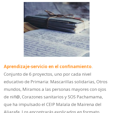
Aprendizaje-servicio en el confinamiento
.
Conjunto de 6 proyectos, uno por cada nivel
educativo de Primaria: Mascarillas solidarias, Otros
mundos, Miramos a las personas mayores con ojos
de niñ@, Corazones sanitarios y SOS Pachamama,
que ha impulsado el CEIP Malala de Mairena del
Aljarafe. Los encontrarás explicados en formato