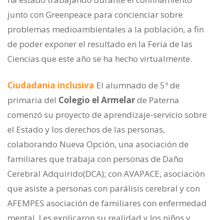
junto con Greenpeace para concienciar sobre
problemas medioambientales a la población, a fin
de poder exponer el resultado en la Feria de las
Ciencias que este año se ha hecho virtualmente.
Ciudadania inclusiva
El alumnado de 5º de
primaria del
Colegio el Armelar
de Paterna
comenzó su proyecto de aprendizaje-servicio sobre
el Estado y los derechos de las personas,
colaborando Nueva Opción, una asociación de
familiares que trabaja con personas de Daño
Cerebral Adquirido(DCA); con AVAPACE, asociación
que asiste a personas con parálisis cerebral y con
AFEMPES asociación de familiares con enfermedad
mental. Les explicaron su realidad y los niños y