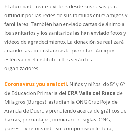
El alumnado realiza vídeos desde sus casas para
difundir por las redes de sus familias entre amigos y
familiares. También han enviado cartas de ánimo a
los sanitarios y los sanitarios les han enviado fotos y
vídeos de agradecimiento. La donación se realizará
cuando las circunstancias lo permitan. Aunque
estén ya en el instituto, ellos serán los
organizadores.
Coronavirus you are lost!
.
Niños y niñas de 5º y 6º
de Educación Primaria del
CRA Valle del Riaza
de
Milagros (Burgos), estudian la ONG Cruz Roja de
Aranda de Duero aprendiendo acerca de gráficos de
barras, porcentajes, numeración, siglas, ONG,
países… y reforzando su comprensión lectora,