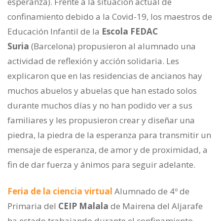
esperanza). Frente a la situación actual de
confinamiento debido a la Covid-19, los maestros de
Educación Infantil de la
Escola FEDAC
Suria
(Barcelona) propusieron al alumnado una
actividad de reflexión y acción solidaria. Les
explicaron que en las residencias de ancianos hay
muchos abuelos y abuelas que han estado solos
durante muchos días y no han podido ver a sus
familiares y les propusieron crear y diseñar una
piedra, la piedra de la esperanza para transmitir un
mensaje de esperanza, de amor y de proximidad, a
fin de dar fuerza y ánimos para seguir adelante.
Feria de la ciencia virtual
Alumnado de 4º de
Primaria del
CEIP Malala
de Mairena del Aljarafe
ha estado trabajando durante el confinamiento