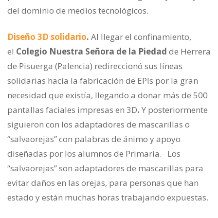
del dominio de medios tecnológicos.
Diseño 3D solidario
.
Al llegar el confinamiento,
el
Colegio Nuestra Señora de la Piedad
de Herrera
de Pisuerga (Palencia) redireccionó sus líneas
solidarias hacia la fabricación de EPIs por la gran
necesidad que existía, llegando a donar más de 500
pantallas faciales impresas en 3D
.
Y posteriormente
siguieron con los adaptadores de mascarillas o
“salvaorejas” con palabras de ánimo y apoyo
diseñadas por los alumnos de Primaria. Los
“salvaorejas” son adaptadores de mascarillas para
evitar daños en las orejas, para personas que han
estado y están muchas horas trabajando expuestas.