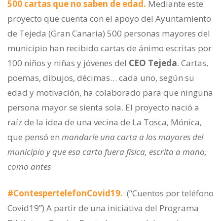
500 cartas que no saben de edad.
Mediante este
proyecto que cuenta con el apoyo del Ayuntamiento
de Tejeda (Gran Canaria) 500 personas mayores del
municipio han recibido cartas de ánimo escritas por
100 niños y niñas y jóvenes del
CEO Tejeda
. Cartas,
poemas, dibujos, décimas… cada uno, según su
edad y motivación, ha colaborado para que ninguna
persona mayor se sienta sola. El proyecto nació a
raíz de la idea de una vecina de La Tosca, Mónica,
que pensó en
mandarle una carta a los mayores del
municipio y que esa carta fuera física, escrita a mano,
como antes
#ContespertelefonCovid19.
(“Cuentos por teléfono
Covid19”) A partir de una iniciativa del Programa