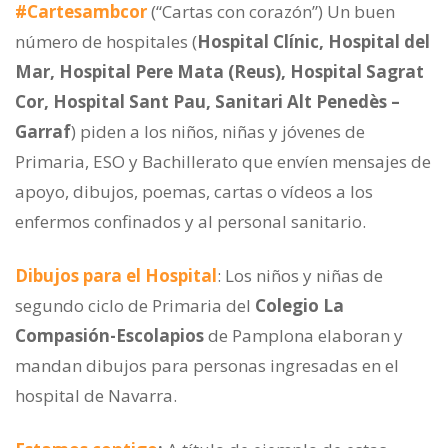
#Cartesambcor
(“Cartas con corazón”) Un buen
número de hospitales (
Hospital Clínic, Hospital del
Mar, Hospital Pere Mata (Reus), Hospital Sagrat
Cor, Hospital Sant Pau, Sanitari Alt Penedès –
Garraf
) piden a los niños, niñas y jóvenes de
Primaria, ESO y Bachillerato que envíen mensajes de
apoyo, dibujos, poemas, cartas o vídeos a los
enfermos confinados y al personal sanitario.
Dibujos para el Hospital
: Los niños y niñas de
segundo ciclo de Primaria del
Colegio La
Compasión-Escolapios
de Pamplona elaboran y
mandan dibujos para personas ingresadas en el
hospital de Navarra.