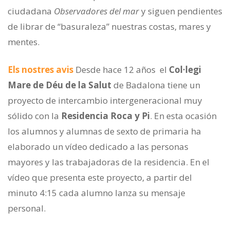
ciudadana
Observadores del mar
y siguen pendientes
de librar de “basuraleza” nuestras costas, mares y
mentes.
Els nostres avis
Desde hace 12 años el
Col·legi
Mare de Déu de la Salut
de Badalona tiene un
proyecto de intercambio intergeneracional muy
sólido con la
Residencia Roca y Pi
. En esta ocasión
los alumnos y alumnas de sexto de primaria ha
elaborado un vídeo dedicado a las personas
mayores y las trabajadoras de la residencia. En el
vídeo que presenta este proyecto, a partir del
minuto 4:15 cada alumno lanza su mensaje
personal.