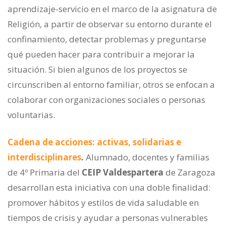
aprendizaje-servicio en el marco de la asignatura de
Religión, a partir de observar su entorno durante el
confinamiento, detectar problemas y preguntarse
qué pueden hacer para contribuir a mejorar la
situación. Si bien algunos de los proyectos se
circunscriben al entorno familiar, otros se enfocan a
colaborar con organizaciones sociales o personas
voluntarias.
Cadena de acciones: activas, solidarias e
interdisciplinares
.
Alumnado, docentes y familias
de 4º Primaria del
CEIP Valdespartera
de Zaragoza
desarrollan esta iniciativa con una doble finalidad:
promover hábitos y estilos de vida saludable en
tiempos de crisis y ayudar a personas vulnerables