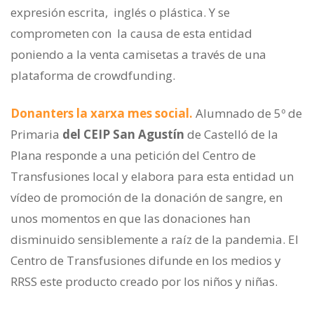
expresión escrita, inglés o plástica. Y se
comprometen con la causa de esta entidad
poniendo a la venta camisetas a través de una
plataforma de crowdfunding.
Donanters la xarxa mes social.
Alumnado de 5º de
Primaria
del CEIP San Agustín
de Castelló de la
Plana responde a una petición del Centro de
Transfusiones local y elabora para esta entidad un
vídeo de promoción de la donación de sangre, en
unos momentos en que las donaciones han
disminuido sensiblemente a raíz de la pandemia. El
Centro de Transfusiones difunde en los medios y
RRSS este producto creado por los niños y niñas.