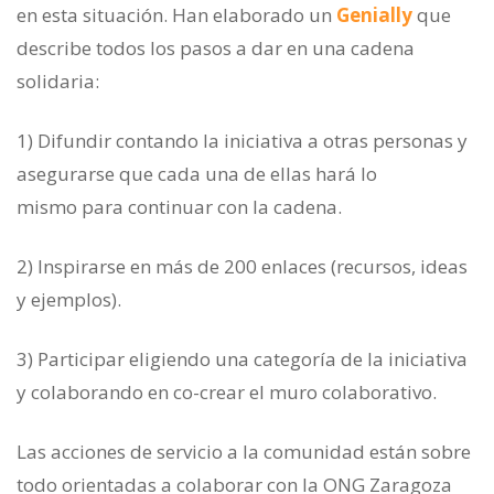
en esta situación. Han elaborado un
Genially
que
describe todos los pasos a dar en una cadena
solidaria:
1) Difundir contando la iniciativa a otras personas y
asegurarse que cada una de ellas hará lo
mismo para continuar con la cadena.
2) Inspirarse en más de 200 enlaces (recursos, ideas
y ejemplos).
3) Participar eligiendo una categoría de la iniciativa
y colaborando en co-crear el muro colaborativo.
Las acciones de servicio a la comunidad están sobre
todo orientadas a colaborar con la ONG Zaragoza