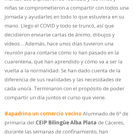
niñas se comprometieron a compartir con todos una
jornada y ayudarles en todo lo que estuviera en su
mano. Llego el COVID y todo se truncó, así que
decidieron enviarse cartas de ánimo, dibujos y
videos… Además, hace unos días tuvieron una
reunión para contarse cómo lo han pasado en la
cuarentena, qué han aprendido y cómo va a ser la
vuelta a la normalidad. Se han dado cuenta de la
diferencia de sus realidades y las necesidades de
cada uno/a. Terminaron con el propósito de poder
compartir un día juntos el curso que viene.
#apadrina un comercio vecino
Alumnado de 6º de
primaria del
CEIP Bilingüe Alba Plata
de Cáceres,
durante las semanas de confinamiento, han