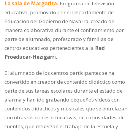
La sala de Margarita.
Programa de televisión
educativa, promovido por el Departamento de
Educación del Gobierno de Navarra, creado de
manera colaborativa durante el confinamiento por
parte de alumnado, profesorado y familias de
centros educativos pertenecientes a la
Red
Proeducar-Hezigarri.
El alumnado de los centros participantes se ha
convertido en creador de contenido didáctico como
parte de sus tareas escolares durante el estado de
alarma y han ido grabando pequeños vídeos con
contenidos didácticos y musicales que se entrelazan
con otras secciones educativas, de curiosidades, de
cuentos, que refuerzan el trabajo de la escuela y