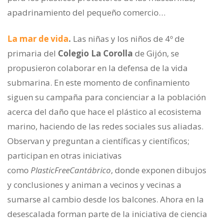
apadrinamiento del pequeño comercio…
La mar de vida
.
Las niñas y los niños de 4º de
primaria del
Colegio La Corolla
de Gijón, se
propusieron colaborar en la defensa de la vida
submarina. En este momento de confinamiento
siguen su campaña para concienciar a la población
acerca del daño que hace el plástico al ecosistema
marino, haciendo de las redes sociales sus aliadas.
Observan y preguntan a científicas y científicos;
participan en otras iniciativas
como
PlasticFreeCantábrico
, donde exponen dibujos
y conclusiones y animan a vecinos y vecinas a
sumarse al cambio desde los balcones. Ahora en la
desescalada forman parte de la iniciativa de ciencia