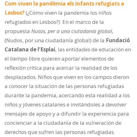
Com viuen la pandèmia els infants refugiats a
Lesbos?
(¿Cómo viven la pandemia los niños
refugiados en Lesbos?) En el marco de la
propuesta
Nusos, per a una ciutadania global
,
(Nudos, por una ciudadanía global) de la
Fundació
Catalana de l’Esplai
, las entidades de educación en
el tiempo libre quieren aportar elementos de
reflexión crítica para acercar la realidad de los
desplazados. Niños que viven en los campos dieron
a conocer la situación de las personas refugiadas
durante la pandemia, acercando esta realidad a los
niños y jóvenes catalanes e invitándoles a devolver
mensajes de apoyo y a difundir la experiencia para
concienciar a la ciudadanía de la vulneración de
derechos que sufren las personas refugiadas.