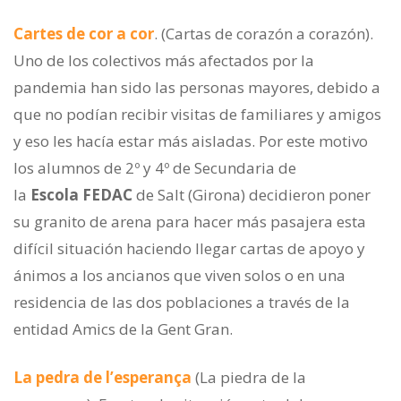
Cartes de cor a cor
. (Cartas de corazón a corazón).
Uno de los colectivos más afectados por la
pandemia han sido las personas mayores, debido a
que no podían recibir visitas de familiares y amigos
y eso les hacía estar más aisladas. Por este motivo
los alumnos de 2º y 4º de Secundaria de
la
Escola FEDAC
de Salt (Girona) decidieron poner
su granito de arena para hacer más pasajera esta
difícil situación haciendo llegar cartas de apoyo y
ánimos a los ancianos que viven solos o en una
residencia de las dos poblaciones a través de la
entidad Amics de la Gent Gran.
La pedra de l’esperança
(La piedra de la