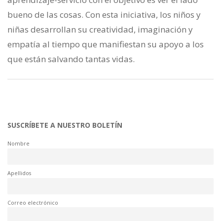
bueno de las cosas. Con esta iniciativa, los niños y
niñas desarrollan su creatividad, imaginación y
empatía al tiempo que manifiestan su apoyo a los
que están salvando tantas vidas.
SUSCRÍBETE A NUESTRO BOLETÍN
Nombre
Apellidos
Correo electrónico