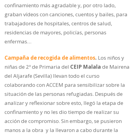
confinamiento más agradable y, por otro lado,
graban vídeos con canciones, cuentos y bailes, para
trabajadores de hospitales, centros de salud,
residencias de mayores, policías, personas
enfermas…
Campaña de recogida de alimentos
.
Los niños y
niñas de 2º de Primaria del
CEIP Malala
de Mairena
del Aljarafe (Sevilla) llevan todo el curso
colaborando con ACCEM para sensibilizar sobre la
situación de las personas refugiadas. Después de
analizar y reflexionar sobre esto, llegó la etapa de
confinamiento y no les dio tiempo de realizar su
acción de compromiso. Sin embargo, se pusieron
manos a la obra y la llevaron a cabo durante la