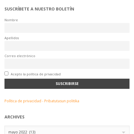
SUSCRÍBETE A NUESTRO BOLETÍN
Nombre
Apellidos
Correo electrónico
Acepto la política de privacidad
Política de privacidad - Pribatutasun politika
ARCHIVES
Archives
mayo 2022 (13)