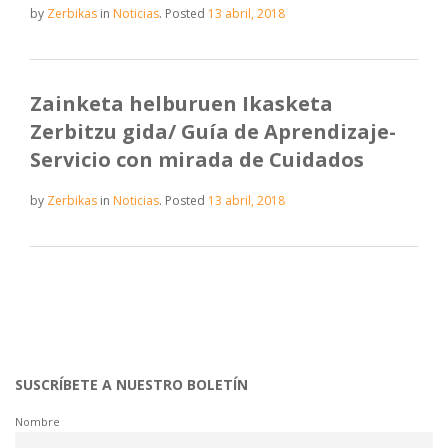
by
Zerbikas
in
Noticias
.
Posted
13 abril, 2018
Zainketa helburuen Ikasketa
Zerbitzu gida/ Guía de Aprendizaje-
Servicio con mirada de Cuidados
by
Zerbikas
in
Noticias
.
Posted
13 abril, 2018
SUSCRÍBETE A NUESTRO BOLETÍN
Nombre