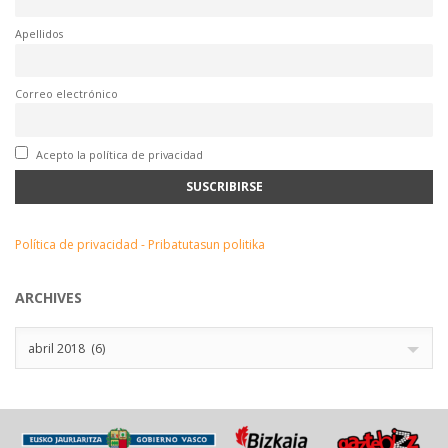
Apellidos
Correo electrónico
Acepto la política de privacidad
Política de privacidad - Pribatutasun politika
ARCHIVES
Archives
abril 2018 (6)