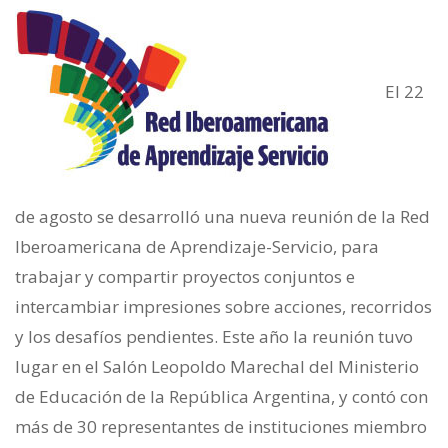
El 22
de agosto se desarrolló una nueva reunión de la Red
Iberoamericana de Aprendizaje-Servicio, para
trabajar y compartir proyectos conjuntos e
intercambiar impresiones sobre acciones, recorridos
y los desafíos pendientes. Este año la reunión tuvo
lugar en el Salón Leopoldo Marechal del Ministerio
de Educación de la República Argentina, y contó con
más de 30 representantes de instituciones miembro