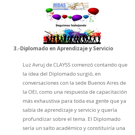
3.-Diplomado en Aprendizaje y Servicio
Luz Avruj de CLAYSS comenzó contando que
la idea del Diplomado surgió, en
conversaciones con la sede Buenos Aires de
la OEI, como una respuesta de capacitación
más exhaustiva para toda esa gente que ya
sabía de aprendizaje y servicio y quería
profundizar sobre el tema. El Diplomado
sería un salto académico y constituiría una