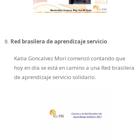
Red brasilera de aprendizaje servicio
Katia Goncalvez Mori comenzó contando que
hoy en día se está en camino a una Red brasilera
de aprendizaje servicio solidario.