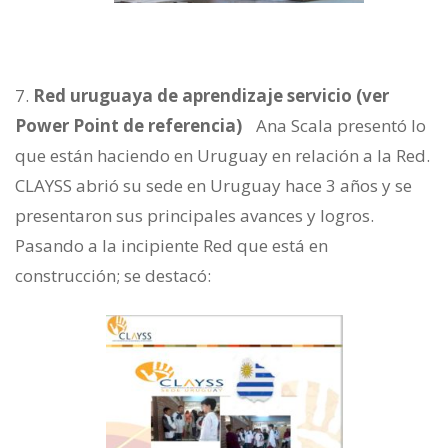
Red uruguaya de aprendizaje servicio (ver
Power Point de referencia)
Ana Scala presentó lo
que están haciendo en Uruguay en relación a la Red.
CLAYSS abrió su sede en Uruguay hace 3 años y se
presentaron sus principales avances y logros.
Pasando a la incipiente Red que está en
construcción; se destacó: