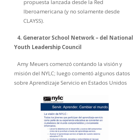
propuesta lanzada desde la Red
Iberoamericana (y no solamente desde
CLAYSS).
4. Generator School Network – del National
Youth Leadership Council
Amy Meuers comenzó contando la visión y
misión del NYLC; luego comentó algunos datos
sobre Aprendizaje Servicio en Estados Unidos