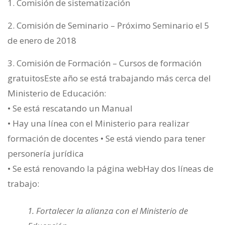
Comisión de sistematización
Comisión de Seminario – Próximo Seminario el 5
de enero de 2018
Comisión de Formación – Cursos de formación
gratuitosEste año se está trabajando más cerca del
Ministerio de Educación:
• Se está rescatando un Manual
• Hay una línea con el Ministerio para realizar
formación de docentes • Se está viendo para tener
personería jurídica
• Se está renovando la página webHay dos líneas de
trabajo:
1. Fortalecer la alianza con el Ministerio de