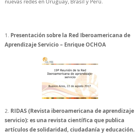
nuevas redes en Uruguay, Brasil y Perú.
Presentación sobre la Red Iberoamericana de
Aprendizaje Servicio – Enrique OCHOA
RIDAS (Revista iberoamericana de aprendizaje
servicio): es una revista científica que publica
artículos de solidaridad, ciudadanía y educación.