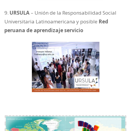
URSULA
– Unión de la Responsabilidad Social
Universitaria Latinoamericana y posible
Red
peruana de aprendizaje servicio