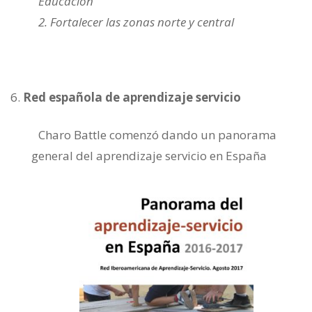
Educación
2. Fortalecer las zonas norte y central
Red española de aprendizaje servicio
Charo Battle comenzó dando un panorama
general del aprendizaje servicio en España