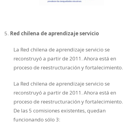
Red chilena de aprendizaje servicio
La Red chilena de aprendizaje servicio se
reconstruyó a partir de 2011. Ahora está en
proceso de reestructuración y fortalecimiento.
La Red chilena de aprendizaje servicio se
reconstruyó a partir de 2011. Ahora está en
proceso de reestructuración y fortalecimiento.
De las 5 comisiones existentes, quedan
funcionando sólo 3: