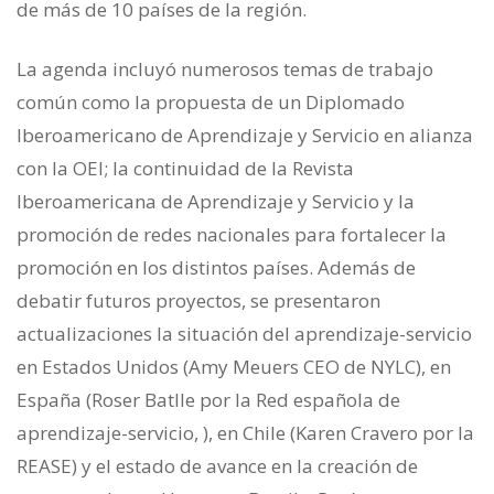
de más de 10 países de la región.
La agenda incluyó numerosos temas de trabajo
común como la propuesta de un Diplomado
Iberoamericano de Aprendizaje y Servicio en alianza
con la OEI; la continuidad de la Revista
Iberoamericana de Aprendizaje y Servicio y la
promoción de redes nacionales para fortalecer la
promoción en los distintos países. Además de
debatir futuros proyectos, se presentaron
actualizaciones la situación del aprendizaje-servicio
en Estados Unidos (Amy Meuers CEO de NYLC), en
España (Roser Batlle por la Red española de
aprendizaje-servicio, ), en Chile (Karen Cravero por la
REASE) y el estado de avance en la creación de