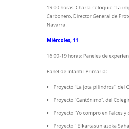
19:00 horas: Charla-coloquio “La i
Carbonero, Director General de Prot
Navarra.
Miércoles, 11
16:00-19 horas: Paneles de experien
Panel de Infantil-Primaria:
Proyecto “La jota pilindros”, del
Proyecto “Cantónimo”, del Colegi
Proyecto “Yo compro en Falces y 
Proyecto “ Elkartasun azoka Sah