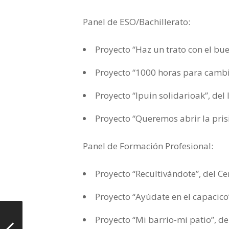
Panel de ESO/Bachillerato:
Proyecto “Haz un trato con el bue
Proyecto “1000 horas para cambi
Proyecto “Ipuin solidarioak”, de
Proyecto “Queremos abrir la pris
Panel de Formación Profesional:
Proyecto “Recultivándote”, del 
Proyecto “Ayúdate en el capacico”
Proyecto “Mi barrio-mi patio”, d