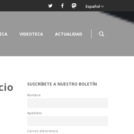
Español
TECA
VIDEOTECA
ACTUALIDAD
cio
SUSCRÍBETE A NUESTRO BOLETÍN
Nombre
Apellidos
Correo electrónico