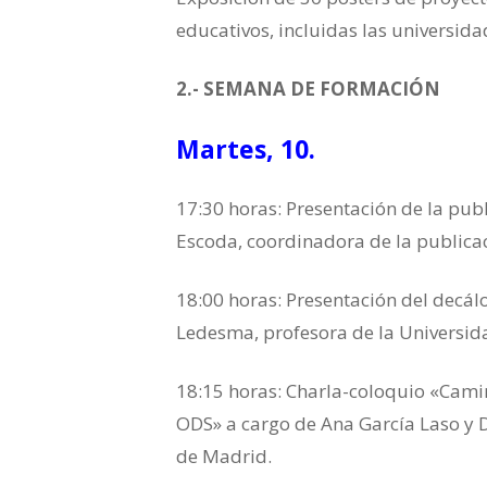
educativos, incluidas las universida
2.- SEMANA DE FORMACIÓN
Martes, 10.
17:30 horas: Presentación de la pub
Escoda, coordinadora de la publica
18:00 horas: Presentación del decál
Ledesma, profesora de la Universid
18:15 horas: Charla-coloquio «Cami
ODS» a cargo de Ana García Laso y 
de Madrid.