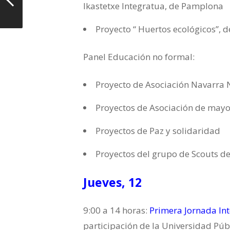
Ikastetxe Integratua, de Pamplona
Proyecto “ Huertos ecológicos”, d
Panel Educación no formal:
Proyecto de Asociación Navarra
Proyectos de Asociación de mayo
Proyectos de Paz y solidaridad
Proyectos del grupo de Scouts de
Jueves, 12
9:00 a 14 horas:
Primera Jornada Int
participación de la Universidad Púb