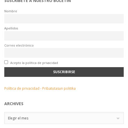
SUSCRÍBETE A NUESTRO BOLETÍN
Nombre
Apellidos
Correo electrónico
Acepto la política de privacidad
Política de privacidad - Pribatutasun politika
ARCHIVES
Archives
Elegir el mes