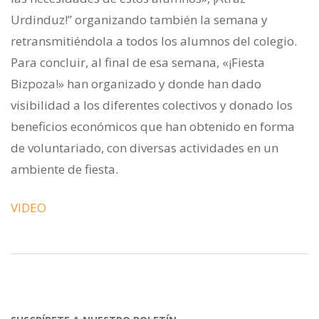
Urdinduz!” organizando también la semana y
retransmitiéndola a todos los alumnos del colegio.
Para concluir, al final de esa semana, «¡Fiesta
Bizpoza!» han organizado y donde han dado
visibilidad a los diferentes colectivos y donado los
beneficios económicos que han obtenido en forma
de voluntariado, con diversas actividades en un
ambiente de fiesta.
VIDEO