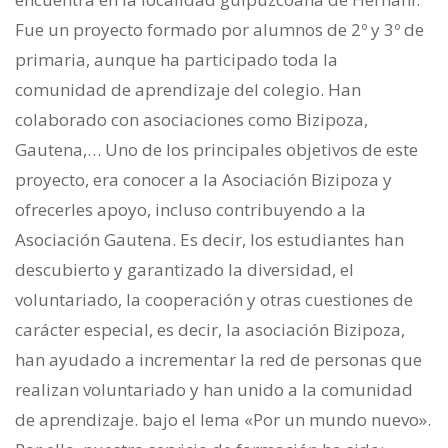
Fue un proyecto formado por alumnos de 2º y 3º de
primaria, aunque ha participado toda la
comunidad de aprendizaje del colegio. Han
colaborado con asociaciones como Bizipoza,
Gautena,… Uno de los principales objetivos de este
proyecto, era conocer a la Asociación Bizipoza y
ofrecerles apoyo, incluso contribuyendo a la
Asociación Gautena. Es decir, los estudiantes han
descubierto y garantizado la diversidad, el
voluntariado, la cooperación y otras cuestiones de
carácter especial, es decir, la asociación Bizipoza,
han ayudado a incrementar la red de personas que
realizan voluntariado y han unido a la comunidad
de aprendizaje. bajo el lema «Por un mundo nuevo».