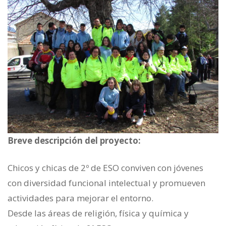
Breve descripción del proyecto:
Chicos y chicas de 2º de ESO conviven con jóvenes
con diversidad funcional intelectual y promueven
actividades para mejorar el entorno.
Desde las áreas de religión, física y química y