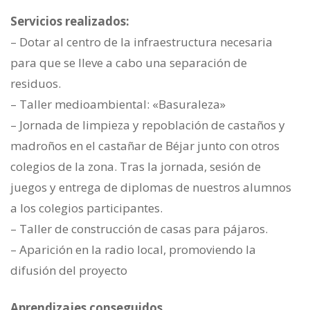
Servicios realizados:
– Dotar al centro de la infraestructura necesaria
para que se lleve a cabo una separación de
residuos.
– Taller medioambiental: «Basuraleza»
– Jornada de limpieza y repoblación de castaños y
madroños en el castañar de Béjar junto con otros
colegios de la zona. Tras la jornada, sesión de
juegos y entrega de diplomas de nuestros alumnos
a los colegios participantes.
– Taller de construcción de casas para pájaros.
– Aparición en la radio local, promoviendo la
difusión del proyecto
Aprendizajes conseguidos