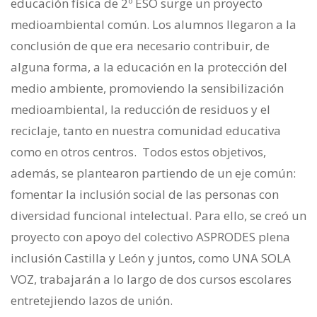
educación física de 2º ESO surge un proyecto
medioambiental común. Los alumnos llegaron a la
conclusión de que era necesario contribuir, de
alguna forma, a la educación en la protección del
medio ambiente, promoviendo la sensibilización
medioambiental, la reducción de residuos y el
reciclaje, tanto en nuestra comunidad educativa
como en otros centros. Todos estos objetivos,
además, se plantearon partiendo de un eje común:
fomentar la inclusión social de las personas con
diversidad funcional intelectual. Para ello, se creó un
proyecto con apoyo del colectivo ASPRODES plena
inclusión Castilla y León y juntos, como UNA SOLA
VOZ, trabajarán a lo largo de dos cursos escolares
entretejiendo lazos de unión.