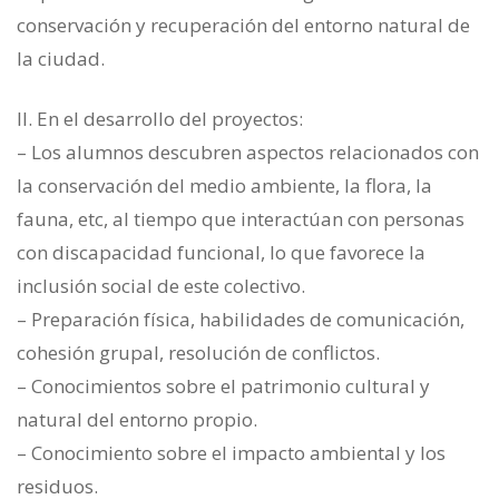
conservación y recuperación del entorno natural de
la ciudad.
II. En el desarrollo del proyectos:
– Los alumnos descubren aspectos relacionados con
la conservación del medio ambiente, la flora, la
fauna, etc, al tiempo que interactúan con personas
con discapacidad funcional, lo que favorece la
inclusión social de este colectivo.
– Preparación física, habilidades de comunicación,
cohesión grupal, resolución de conflictos.
– Conocimientos sobre el patrimonio cultural y
natural del entorno propio.
– Conocimiento sobre el impacto ambiental y los
residuos.