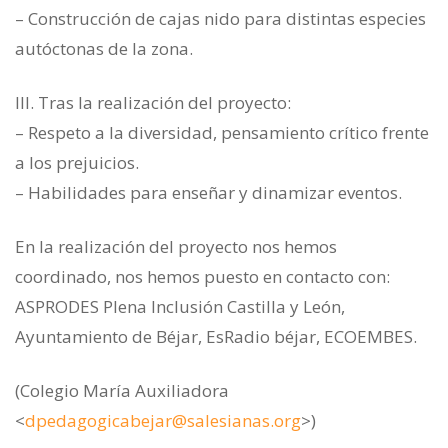
– Construcción de cajas nido para distintas especies
autóctonas de la zona.
III. Tras la realización del proyecto:
– Respeto a la diversidad, pensamiento crítico frente
a los prejuicios.
– Habilidades para enseñar y dinamizar eventos.
En la realización del proyecto nos hemos
coordinado, nos hemos puesto en contacto con:
ASPRODES Plena Inclusión Castilla y León,
Ayuntamiento de Béjar, EsRadio béjar, ECOEMBES.
(Colegio María Auxiliadora
<
dpedagogicabejar@salesianas.org
>)