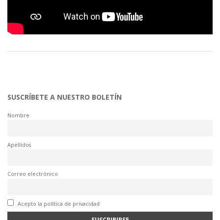
SUSCRÍBETE A NUESTRO BOLETÍN
Nombre
Apellidos
Correo electrónico
Acepto la política de privacidad