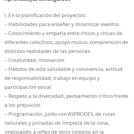
I. En la planificación del proyectos:
– Habilidades para enseñar y dinamizar eventos.
– Conocimiento y empatía entre chicos y chicas de
diferentes colectivos, apoyo mutuo, comprensión de
distintas realidades de las personas.
– Creatividad, innovación.
– Hábitos de vida saludable y convivencia, actitud
de responsabilidad, trabajo en equipo y
participación social.
– Respeto a la diversidad, pensamiento crítico frente
a los prejuicios.
– Programación, junto con ASPRODES, de rutas
naturales y jornadas de limpieza de la zona,
implicando a niños de otros colegios en la