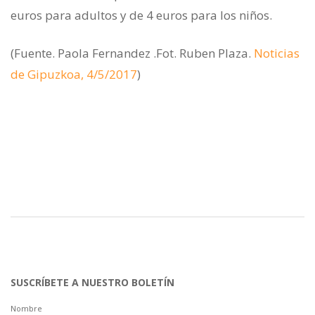
euros para adultos y de 4 euros para los niños.
(Fuente. Paola Fernandez .Fot. Ruben Plaza.
Noticias
de Gipuzkoa, 4/5/2017
)
SUSCRÍBETE A NUESTRO BOLETÍN
Nombre