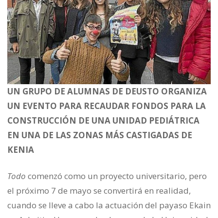
UN GRUPO DE ALUMNAS DE DEUSTO ORGANIZA
UN EVENTO PARA RECAUDAR FONDOS PARA LA
CONSTRUCCIÓN DE UNA UNIDAD PEDIÁTRICA
EN UNA DE LAS ZONAS MÁS CASTIGADAS DE
KENIA
Todo
comenzó como un pro­yecto universitario, pero
el próximo 7 de mayo se conver­tirá en realidad,
cuando se lleve a cabo la actuación del payaso Ekain