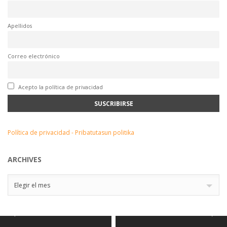
Apellidos
Correo electrónico
Acepto la política de privacidad
Política de privacidad - Pribatutasun politika
ARCHIVES
Archives
Elegir el mes