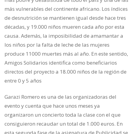
más vulnerables del continente africano. Los índices
de desnutrición se mantienen igual desde hace tres
décadas, y 19.000 niños mueren cada año por esta
causa. Además, la imposibilidad de amamantar a
los niños por la falta de leche de las mujeres
produce 11000 muertes más al año. En este sentido,
Amigos Solidarios identifica como beneficiarios
direc­tos del proyecto a 18.000 niños de la región de
entre 0 y 5 años
Garazi Romero es una de las orga­nizadoras del
evento y cuenta que hace unos meses ya
organizaron un concierto toda la clase con el que
con­siguieron recaudar un total de 1.000 euros. En
esta segunda fase de la asignatura de Publicidad se