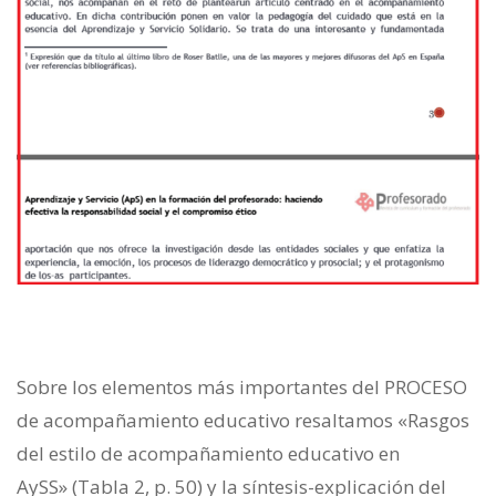
Sobre los elementos más importantes del PROCESO
de acompañamiento educativo resaltamos «Rasgos
del estilo de acompañamiento educativo en
AySS» (Tabla 2, p. 50) y la síntesis-explicación del