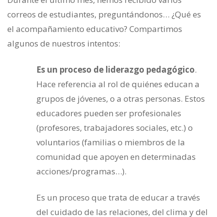
correos de estudiantes, preguntándonos… ¿Qué es
el acompañamiento educativo?
Compartimos
algunos de nuestros intentos:
Es un proceso de liderazgo pedagógico
.
Hace referencia al rol de quiénes educan a
grupos de jóvenes, o a otras personas. Estos
educadores pueden ser profesionales
(profesores, trabajadores sociales, etc.) o
voluntarios (familias o miembros de la
comunidad que apoyen en determinadas
acciones/programas…).
Es un proceso que trata de educar a través
del cuidado de las relaciones, del clima y del