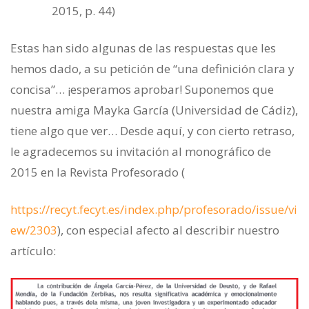
2015, p. 44)
Estas han sido algunas de las respuestas que les
hemos dado, a su petición de “una definición clara y
concisa”… ¡esperamos aprobar! Suponemos que
nuestra amiga Mayka García (Universidad de Cádiz),
tiene algo que ver… Desde aquí, y con cierto retraso,
le agradecemos su invitación al monográfico de
2015 en la Revista Profesorado (
https://recyt.fecyt.es/index.php/profesorado/issue/vi
ew/2303
), con especial afecto al describir nuestro
artículo: