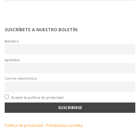
SUSCRÍBETE A NUESTRO BOLETÍN
Nombre
Apellidos
Correo electrónico
Acepto la política de privacidad
Política de privacidad - Pribatutasun politika