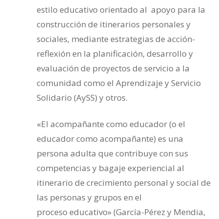
estilo educativo orientado al apoyo para la
construcción de itinerarios personales y
sociales, mediante estrategias de acción-
reflexión en la planificación, desarrollo y
evaluación de proyectos de servicio a la
comunidad como el Aprendizaje y Servicio
Solidario (AySS) y otros.
«El acompañante como educador (o el
educador como acompañante) es una
persona adulta que contribuye con sus
competencias y bagaje experiencial al
itinerario de crecimiento personal y social de
las personas y grupos en el
proceso educativo» (García-Pérez y Mendia,