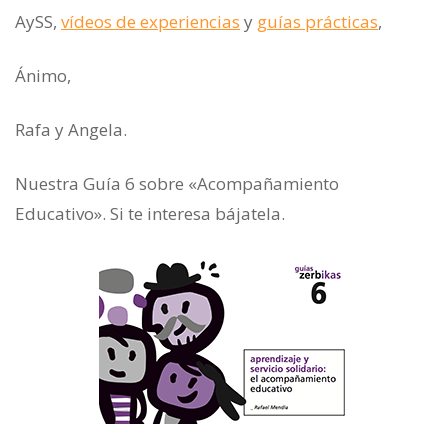
AySS,
vídeos de experiencias
y
guías prácticas
,
Ánimo,
Rafa y Angela.
Nuestra Guía 6 sobre «Acompañamiento
Educativo». Si te interesa bájatela.