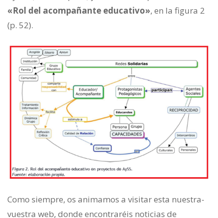
«Rol del acompañante educativo»
, en la figura 2
(p. 52).
Como siempre, os animamos a visitar esta nuestra-
vuestra web, donde encontraréis noticias de