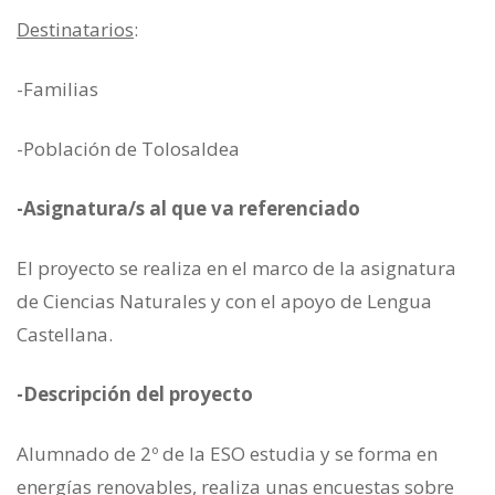
Destinatarios
:
-Familias
-Población de Tolosaldea
-Asignatura/s al que va referenciado
El proyecto se realiza en el marco de la asignatura
de Ciencias Naturales y con el apoyo de Lengua
Castellana.
-Descripción del proyecto
Alumnado de 2º de la ESO estudia y se forma en
energías renovables, realiza unas encuestas sobre