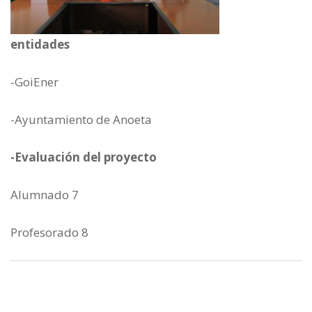
entidades
-GoiEner
-Ayuntamiento de Anoeta
-Evaluación del proyecto
Alumnado 7
Profesorado 8