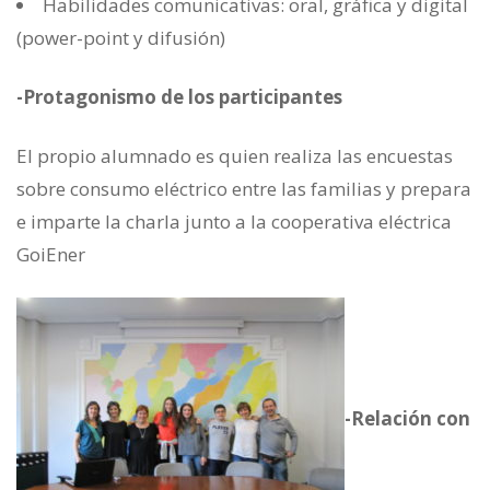
Habilidades comunicativas: oral, gráfica y digital
(power-point y difusión)
-Protagonismo de los participantes
El propio alumnado es quien realiza las encuestas
sobre consumo eléctrico entre las familias y prepara
e imparte la charla junto a la cooperativa eléctrica
GoiEner
-Relación con