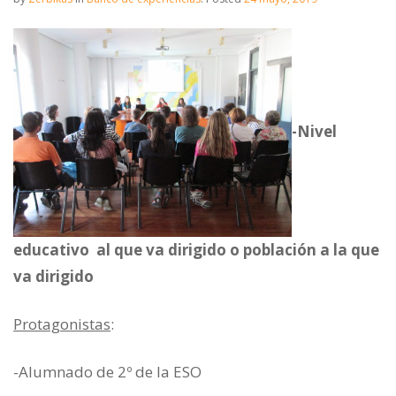
-Nivel
educativo al que va dirigido o población a la que
va dirigido
Protagonistas
:
-Alumnado de 2º de la ESO