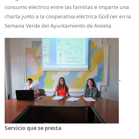
consumo eléctrico entre las familias e imparte una
charla junto a la cooperativa eléctrica GoiEner en la
Semana Verde del Ayuntamiento de Anoeta.
-
Servicio que se presta