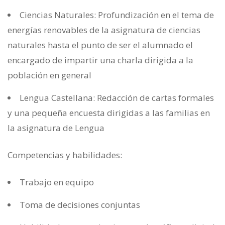
Ciencias Naturales: Profundización en el tema de
energías renovables de la asignatura de ciencias
naturales hasta el punto de ser el alumnado el
encargado de impartir una charla dirigida a la
población en general
Lengua Castellana: Redacción de cartas formales
y una pequeña encuesta dirigidas a las familias en
la asignatura de Lengua
Competencias y habilidades:
Trabajo en equipo
Toma de decisiones conjuntas