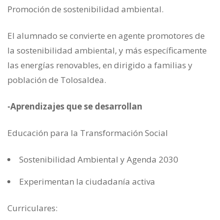
Promoción de sostenibilidad ambiental.
El alumnado se convierte en agente promotores de
la sostenibilidad ambiental, y más específicamente
las energías renovables, en dirigido a familias y
población de Tolosaldea.
-Aprendizajes que se desarrollan
Educación para la Transformación Social
Sostenibilidad Ambiental y Agenda 2030
Experimentan la ciudadanía activa
Curriculares: