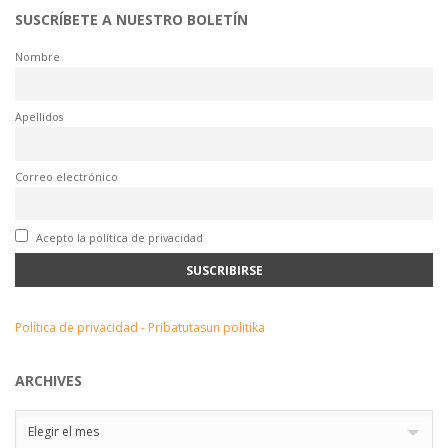
SUSCRÍBETE A NUESTRO BOLETÍN
Nombre
Apellidos
Correo electrónico
Acepto la política de privacidad
Política de privacidad - Pribatutasun politika
ARCHIVES
Archives
Elegir el mes