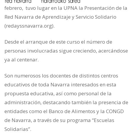
febrero, tuvo lugar en la UPNA la Presentación de la
Red Navarra de Aprendizaje y Servicio Solidario
(redayssnavarra.org).
Desde el arranque de este curso el número de
personas involucradas sigue creciendo, acercándose
ya al centenar.
Son numerosos los docentes de distintos centros
educativos de toda Navarra interesados en esta
propuesta educativa, así como personal de la
administración, destacando también la presencia de
entidades como el Banco de Alimentos y la CONGD
de Navarra, a través de su programa “Escuelas
Solidarias”.