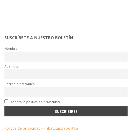
SUSCRÍBETE A NUESTRO BOLETÍN
Nombre
Apellidos
Correo electrónico
Acepto la política de privacidad
Política de privacidad - Pribatutasun politika