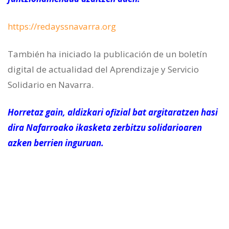
https://redayssnavarra.org
También ha iniciado la publicación de un boletín
digital de actualidad del Aprendizaje y Servicio
Solidario en Navarra.
Horretaz gain, aldizkari ofizial bat argitaratzen hasi
dira Nafarroako ikasketa zerbitzu solidarioaren
azken berrien inguruan.