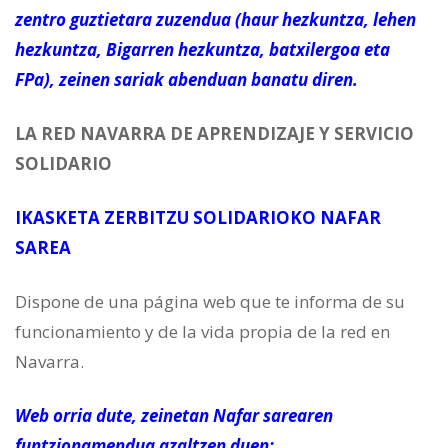
zentro guztietara zuzendua (haur hezkuntza, lehen
hezkuntza, Bigarren hezkuntza, batxilergoa eta
FPa), zeinen sariak abenduan banatu diren.
LA RED NAVARRA DE APRENDIZAJE Y SERVICIO
SOLIDARIO
IKASKETA ZERBITZU SOLIDARIOKO NAFAR
SAREA
Dispone de una página web que te informa de su
funcionamiento y de la vida propia de la red en
Navarra.
Web orria dute, zeinetan Nafar sarearen
funtzionamendua azaltzen duen: