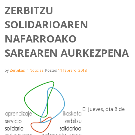
ZERBITZU
SOLIDARIOAREN
NAFARROAKO
SAREAREN AURKEZPENA
by
Zerbikas
in
Noticias
.
Posted
11 febrero, 2018
El jueves, día 8 de