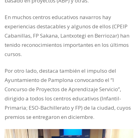
basado en proyectos (ABP) y otras.
En muchos centros educativos navarros hay
experiencias destacables y algunos de ellos (CPEIP
Cabanillas, FP Sakana, Lantxotegi en Berriozar) han
tenido reconocimientos importantes en los últimos
cursos.
Por otro lado, destaca también el impulso del
Ayuntamiento de Pamplona convocando el “I
Concurso de Proyectos de Aprendizaje Servicio”,
dirigido a todos los centros educativos (Infantil-
Primaria; ESO-Bachillerato y FP) de la ciudad, cuyos
premios se entregaron en diciembre.