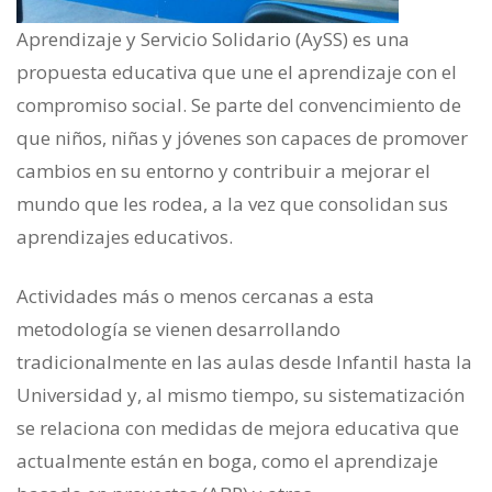
Aprendizaje y Servicio Solidario (AySS) es una
propuesta educativa que une el aprendizaje con el
compromiso social. Se parte del convencimiento de
que niños, niñas y jóvenes son capaces de promover
cambios en su entorno y contribuir a mejorar el
mundo que les rodea, a la vez que consolidan sus
aprendizajes educativos.
Actividades más o menos cercanas a esta
metodología se vienen desarrollando
tradicionalmente en las aulas desde Infantil hasta la
Universidad y, al mismo tiempo, su sistematización
se relaciona con medidas de mejora educativa que
actualmente están en boga, como el aprendizaje