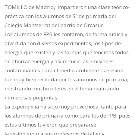
TOMILLO de Madrid, impartieron una clase teórico-
práctica con los alumnos de 5º de primaria del
Colegio Montserrat del barrio de Orcasur.
Los alumnos de FPB les contaron, de forma lúdica y
divertida con diversos experimentos, los tipos de
energía que existen y las formas que tenemos todos
de ahorrar energía y así reducir las emisiones
contaminantes para el medio ambiente. La sesión
fue muy bien recibida por los alumnos de primaria,
mostrando mucho interés en el tema realizando
numerosas preguntas.
La experiencia ha sido muy provechosa, tanto para
los alumnos de primaria como para los de FPB, pues
estos últimos tuvieron que prepararse
la sesión junto a sus profesores de taller y