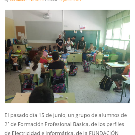
El pasado día 15 de junio, un grupo de alumnos de
2º de Formación Profesional Básica, de los perfiles
de Electricidad e Informática, de la FUNDACIÓN