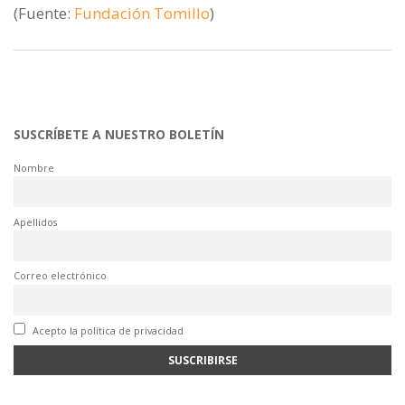
(Fuente:
Fundación Tomillo
)
SUSCRÍBETE A NUESTRO BOLETÍN
Nombre
Apellidos
Correo electrónico
Acepto la política de privacidad