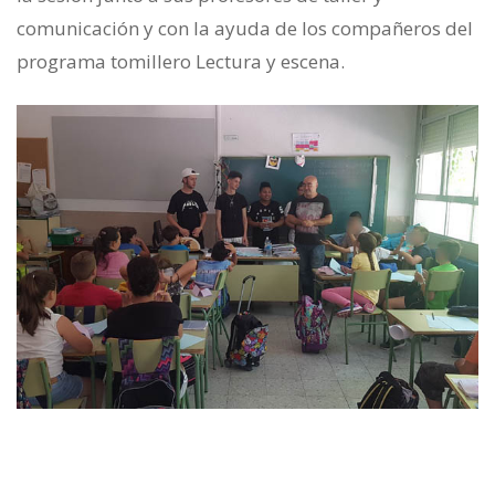
comunicación y con la ayuda de los compañeros del
programa tomillero Lectura y escena.