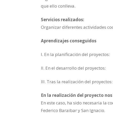
que ello conlleva.
Servicios realizados:
Organizar diferentes actividades coc
Aprendizajes conseguidos
I. En la planificación del proyectos:
II. En el desarrollo del proyectos:
III. Tras la realización del proyectos:
En la realización del proyecto n
En este caso, ha sido necesaria la c
Federico Baraibar y San Ignacio.