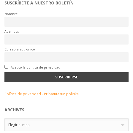
SUSCRÍBETE A NUESTRO BOLETÍN
Nombre
Apellidos
Correo electrónico
Acepto la política de privacidad
Política de privacidad - Pribatutasun politika
ARCHIVES
Archives
Elegir el mes