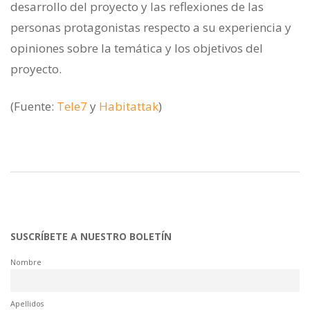
desarrollo del proyecto y las reflexiones de las
personas protagonistas respecto a su experiencia y
opiniones sobre la temática y los objetivos del
proyecto.
(Fuente:
Tele7
y
Habitattak
)
SUSCRÍBETE A NUESTRO BOLETÍN
Nombre
Apellidos