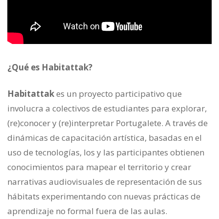
¿Qué es Habitattak?
Habitattak
es un proyecto participativo que
involucra a colectivos de estudiantes para explorar,
(re)conocer y (re)interpretar Portugalete. A través de
dinámicas de capacitación artística, basadas en el
uso de tecnologías, los y las participantes obtienen
conocimientos para mapear el territorio y crear
narrativas audiovisuales de representación de sus
hábitats experimentando con nuevas prácticas de
aprendizaje no formal fuera de las aulas.