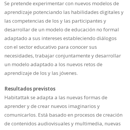
Se pretende experimentar con nuevos modelos de
aprendizaje potenciando las habilidades digitales y
las competencias de los y las participantes y
desarrollar de un modelo de educación no formal
adaptado a sus intereses estableciendo diálogos
con el sector educativo para conocer sus
necesidades, trabajar conjuntamente y desarrollar
un modelo adaptado a los nuevos retos de
aprendizaje de los y las jóvenes.
Resultados previstos
Habitattak se adapta a las nuevas formas de
aprender y de crear nuevos imaginarios y
comunicarlos. Está basado en procesos de creación
de contenidos audiovisuales y multimedia, nuevas