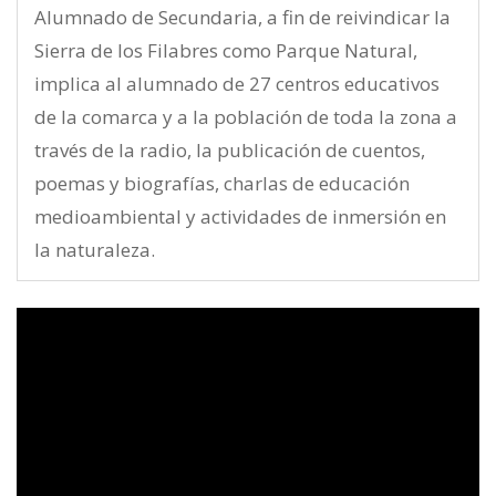
Alumnado de Secundaria, a fin de reivindicar la
Sierra de los Filabres como Parque Natural,
implica al alumnado de 27 centros educativos
de la comarca y a la población de toda la zona a
través de la radio, la publicación de cuentos,
poemas y biografías, charlas de educación
medioambiental y actividades de inmersión en
la naturaleza.