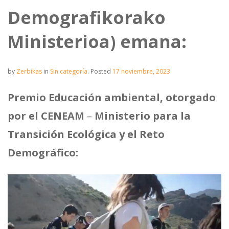
Demografikorako
Ministerioa) emana:
by
Zerbikas
in
Sin categoría
.
Posted
17 noviembre, 2023
Premio Educación ambiental, otorgado
por el CENEAM
–
Ministerio para la
Transición Ecológica y el Reto
Demográfico: