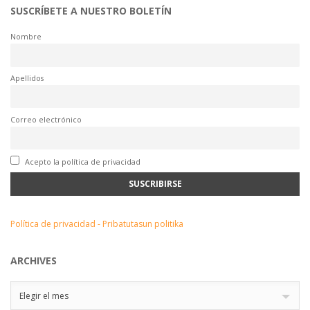
SUSCRÍBETE A NUESTRO BOLETÍN
Nombre
Apellidos
Correo electrónico
Acepto la política de privacidad
Política de privacidad - Pribatutasun politika
ARCHIVES
Archives
Elegir el mes