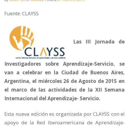
Fuente: CLAYSS
Las III Jornada de
Investigadores sobre Aprendizaje-Servicio, se
van a celebrar en la Ciudad de Buenos Aires,
Argentina, el miércoles 26 de Agosto de 2015 en
el marco de las actividades de la XII Semana
Internacional del Aprendizaje- Servicio.
Esta nueva edición es organizada por CLAYSS con el
apoyo de la Red Iberoamericana de Aprendizaje-