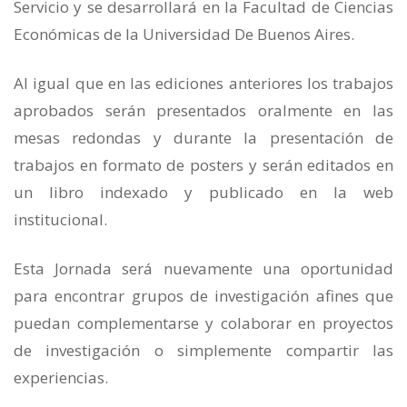
Servicio y se desarrollará en la Facultad de Ciencias
Económicas de la Universidad De Buenos Aires.
Al igual que en las ediciones anteriores los trabajos
aprobados serán presentados oralmente en las
mesas redondas y durante la presentación de
trabajos en formato de posters y serán editados en
un libro indexado y publicado en la web
institucional.
Esta Jornada será nuevamente una oportunidad
para encontrar grupos de investigación afines que
puedan complementarse y colaborar en proyectos
de investigación o simplemente compartir las
experiencias.