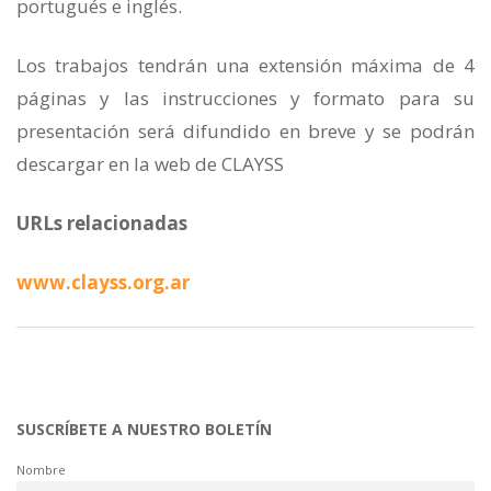
portugués e inglés.
Los trabajos tendrán una extensión máxima de 4
páginas y las instrucciones y formato para su
presentación será difundido en breve y se podrán
descargar en la web de CLAYSS
URLs relacionadas
www.clayss.org.ar
SUSCRÍBETE A NUESTRO BOLETÍN
Nombre