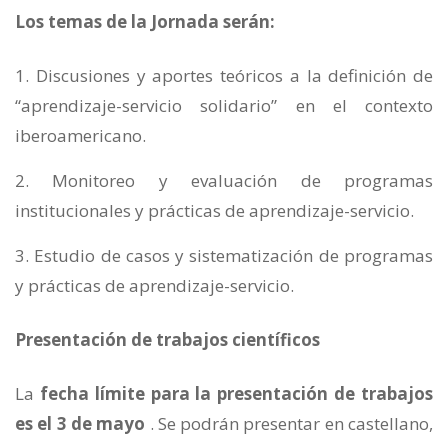
Los temas de la Jornada serán:
Discusiones y aportes teóricos a la definición de
“aprendizaje-servicio solidario” en el contexto
iberoamericano.
Monitoreo y evaluación de programas
institucionales y prácticas de aprendizaje-servicio.
Estudio de casos y sistematización de programas
y prácticas de aprendizaje-servicio.
Presentación de trabajos científicos
La
fecha límite para la presentación de trabajos
es el 3 de mayo
. Se podrán presentar en castellano,