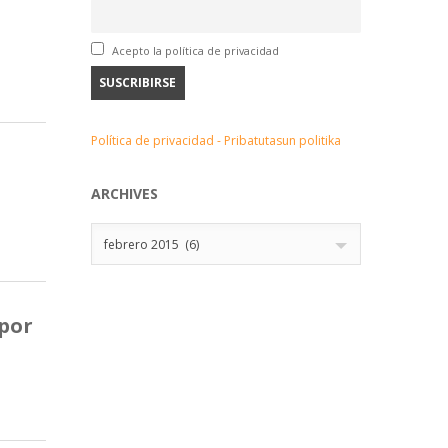
Acepto la política de privacidad
Política de privacidad - Pribatutasun politika
ARCHIVES
Archives
febrero 2015 (6)
 por