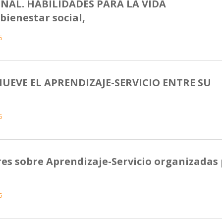
NAL. HABILIDADES PARA LA VIDA
bienestar social,
5
EVE EL APRENDIZAJE-SERVICIO ENTRE SU
5
res sobre Aprendizaje-Servicio organizadas
5