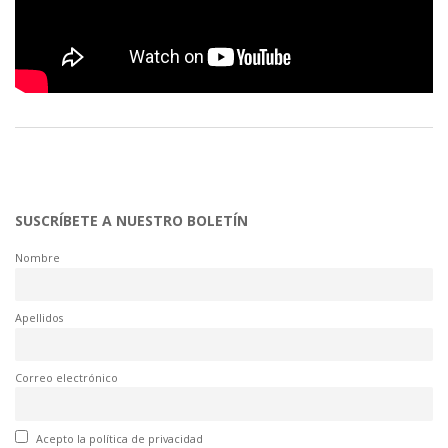
SUSCRÍBETE A NUESTRO BOLETÍN
Nombre
Apellidos
Correo electrónico
Acepto la política de privacidad