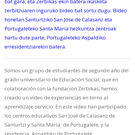
bat gara, eta Zerbikas-ekin batera ikasketa
zerbitzuaren inguruko bideo bat sortu dugu. Bideo
honetan Santurtziko San Jose de Calasanz eta
Portugaleteko Santa Maria hezkuntza zentroak
hartu dute parte, Portugaleteko Aspaldiko
erresidentziarekin batera.
Somos un grupo de estudiantes de segundo año del
grado universitario de Educación Social, que en
colaboración con la fundación Zerbikas, hemos
creado un vídeo de experiencias en torno al
aprendizaje-servicio. En este vídeo han participado
los centros educativos San José de Calasanz de
Santurtzi y Santa María
de Portugalete, y la
residencia
Aspaldiko de Portugalete.