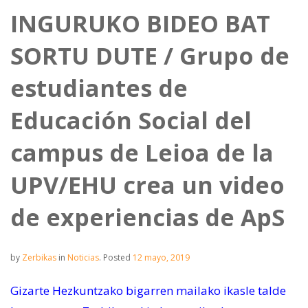
INGURUKO BIDEO BAT
SORTU DUTE / Grupo de
estudiantes de
Educación Social del
campus de Leioa de la
UPV/EHU crea un video
de experiencias de ApS
by
Zerbikas
in
Noticias
.
Posted
12 mayo, 2019
Gizarte Hezkuntzako bigarren mailako ikasle talde