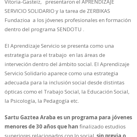
Vitoria-Gasteiz, presentaron el APRENDIZAJE
SERVICIO SOLIDARIO y la tarea de ZERBIKAS
Fundazioa a los jóvenes profesionales en formación
dentro del programa SENDOTU .
El Aprendizaje Servicio se presenta como una
estrategia para el trabajo en las áreas de
interveción dentro del ámbito social. El Aprendizaje
Servicio Solidario aparece como una estrategia
adecuada para la inclusión social desde distintas
ópticas como el Trabajo Social, la Educación Social,
la Psicología, la Pedagogía etc.
Sartu Gaztea Araba es un programa para jóvenes
menores de
30
años que han
finalizado estudios
superiores relacionados con lo social,
sin previa o