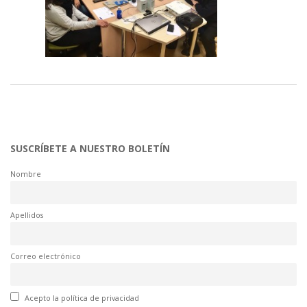
SUSCRÍBETE A NUESTRO BOLETÍN
Nombre
Apellidos
Correo electrónico
Acepto la política de privacidad