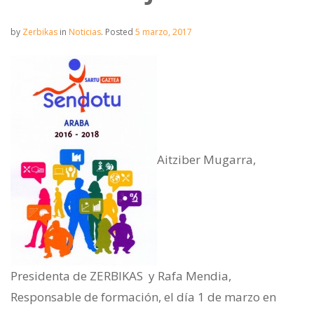
by
Zerbikas
in
Noticias
.
Posted
5 marzo, 2017
Aitziber Mugarra,
Presidenta de ZERBIKAS y Rafa Mendia,
Responsable de formación, el día 1 de marzo en