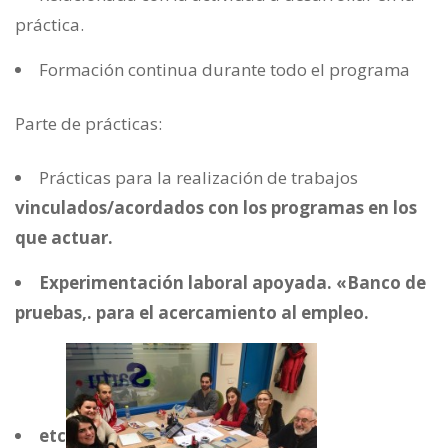
práctica.
Formación continua durante todo el programa
Parte de prácticas:
Prácticas para la realización de trabajos
vinculados/acordados con los programas en los
que actuar.
Experimentación laboral apoyada. «Banco de
pruebas,. para el acercamiento al empleo.
etc