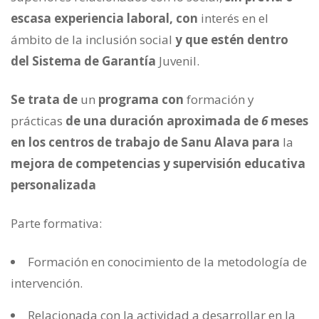
escasa experiencia laboral, con
interés en el
ámbito de la inclusión social
y que estén dentro
del Sistema de Garantía
Juvenil.
Se trata de
un
programa con
formación y
prácticas
de una duración aproximada de
6
meses
en los centros de trabajo de Sanu Alava para
la
mejora de competencias y supervisión educativa
personalizada
Parte formativa:
Formación en conocimiento de la metodología de
intervención.
Relacionada con la actividad a desarrollar en la