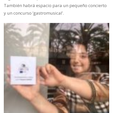
También habrá espacio para un pequeño concierto
y un concurso ‘gastromusical’.