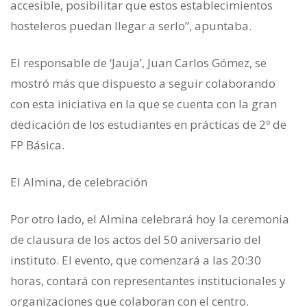
accesible, posibilitar que estos establecimientos
hosteleros puedan llegar a serlo”, apuntaba.
El responsable de ‘Jauja’, Juan Carlos Gómez, se
mostró más que dispuesto a seguir colaborando
con esta iniciativa en la que se cuenta con la gran
dedicación de los estudiantes en prácticas de 2º de
FP Básica.
El Almina, de celebración
Por otro lado, el Almina celebrará hoy la ceremonia
de clausura de los actos del 50 aniversario del
instituto. El evento, que comenzará a las 20:30
horas, contará con representantes institucionales y
organizaciones que colaboran con el centro.