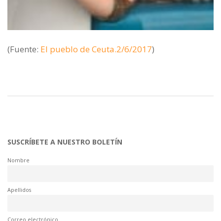
(Fuente:
El pueblo de Ceuta.2/6/2017
)
SUSCRÍBETE A NUESTRO BOLETÍN
Nombre
Apellidos
Correo electrónico