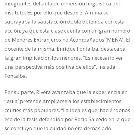
integrantes del aula de inmersión lingüística del
instituto. Es por ello que desde el Almina se
subrayaba la satisfacción doble obtenida con esta
acción, ya que esta clase cuenta con un gran número
de Menores Extranjeros no Acompañados (MENA). El
docente de la misma, Enrique Fontalba, destacaba
la gran implicación los menores. “Es necesario ver
una perspectiva más positiva de ellos”, insistía
Fontalba.
Por su parte, Rivera avanzaba que la experiencia en
‘Jauja’ pretende ampliarse a los establecimientos
ceutíes más populares. “La idea es que, haciéndonos
eco de la tesis defendida por Rocío Salcedo en la que
se concluyó que la ciudad no era demasiado