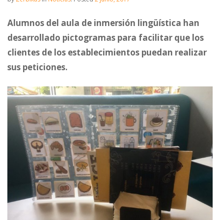
Alumnos del aula de inmersión lingüística han
desarrollado pictogramas para facilitar que los
clientes de los establecimientos puedan realizar
sus peticiones.