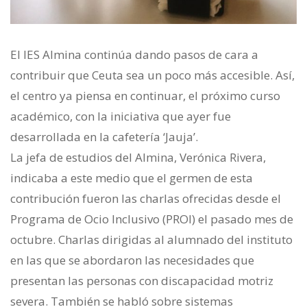
El IES Almina continúa dando pasos de cara a
contribuir que Ceuta sea un poco más accesible. Así,
el centro ya piensa en continuar, el próximo curso
académico, con la iniciativa que ayer fue
desarrollada en la cafetería ‘Jauja’.
La jefa de estudios del Almina, Verónica Rivera,
indicaba a este medio que el germen de esta
contribución fueron las charlas ofrecidas desde el
Programa de Ocio Inclusivo (PROI) el pasado mes de
octubre. Charlas dirigidas al alumnado del instituto
en las que se abordaron las necesidades que
presentan las personas con discapacidad motriz
severa. También se habló sobre sistemas