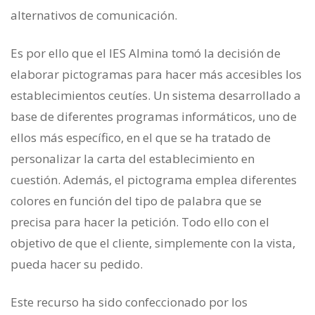
alternativos de comunicación.
Es por ello que el IES Almina tomó la decisión de
elaborar pictogramas para hacer más accesibles los
establecimientos ceutíes. Un sistema desarrollado a
base de diferentes programas informáticos, uno de
ellos más específico, en el que se ha tratado de
personalizar la carta del establecimiento en
cuestión. Además, el pictograma emplea diferentes
colores en función del tipo de palabra que se
precisa para hacer la petición. Todo ello con el
objetivo de que el cliente, simplemente con la vista,
pueda hacer su pedido.
Este recurso ha sido confeccionado por los