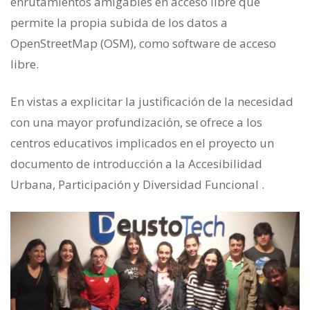
enrutamientos amigables en acceso libre que
permite la propia subida de los datos a
OpenStreetMap (OSM), como software de acceso
libre.
En vistas a explicitar la justificación de la necesidad
con una mayor profundización, se ofrece a los
centros educativos implicados en el proyecto un
documento de introducción a la Accesibilidad
Urbana, Participación y Diversidad Funcional .