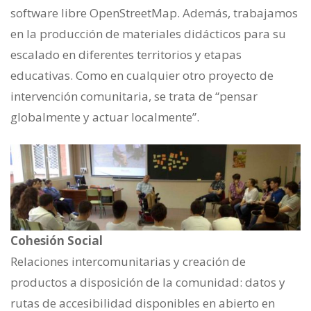
software libre OpenStreetMap. Además, trabajamos
en la producción de materiales didácticos para su
escalado en diferentes territorios y etapas
educativas. Como en cualquier otro proyecto de
intervención comunitaria, se trata de “pensar
globalmente y actuar localmente”.
Cohesión Social
Relaciones intercomunitarias y creación de
productos a disposición de la comunidad: datos y
rutas de accesibilidad disponibles en abierto en