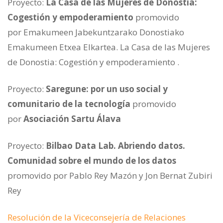
Proyecto:
La Casa de las Mujeres de Donostia:
Cogestión y empoderamiento
promovido
por Emakumeen Jabekuntzarako Donostiako
Emakumeen Etxea Elkartea. La Casa de las Mujeres
de Donostia: Cogestión y empoderamiento .
Proyecto:
Saregune: por un uso social y
comunitario de la tecnología
promovido
por
Asociación Sartu Álava
Proyecto:
Bilbao Data Lab. Abriendo datos.
Comunidad sobre el mundo de los datos
promovido por Pablo Rey Mazón y Jon Bernat Zubiri
Rey
Resolución de la Viceconsejería de Relaciones