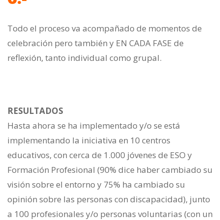
Todo el proceso va acompañado de momentos de
celebración pero también y EN CADA FASE de
reflexión, tanto individual como grupal.
RESULTADOS
Hasta ahora se ha implementado y/o se está
implementando la iniciativa en 10 centros
educativos, con cerca de 1.000 jóvenes de ESO y
Formación Profesional (90% dice haber cambiado su
visión sobre el entorno y 75% ha cambiado su
opinión sobre las personas con discapacidad), junto
a 100 profesionales y/o personas voluntarias (con un