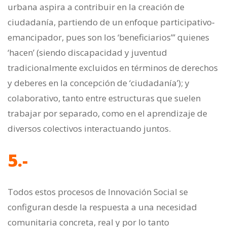
urbana aspira a contribuir en la creación de
ciudadanía, partiendo de un enfoque participativo‐
emancipador, pues son los ‘beneficiarios”’ quienes
‘hacen’ (siendo discapacidad y juventud
tradicionalmente excluidos en términos de derechos
y deberes en la concepción de ‘ciudadanía’); y
colaborativo, tanto entre estructuras que suelen
trabajar por separado, como en el aprendizaje de
diversos colectivos interactuando juntos.
5.-
Todos estos procesos de Innovación Social se
configuran desde la respuesta a una necesidad
comunitaria concreta, real y por lo tanto