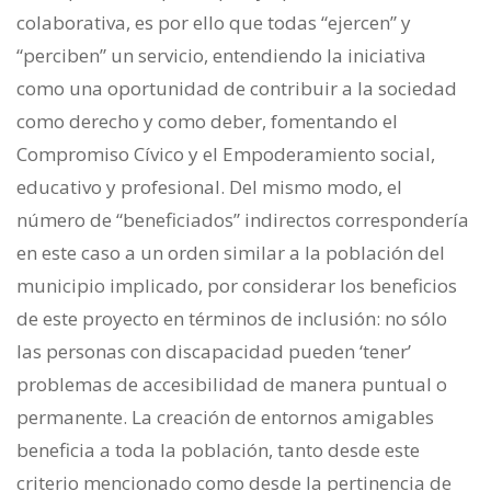
colaborativa, es por ello que todas “ejercen” y
“perciben” un servicio, entendiendo la iniciativa
como una oportunidad de contribuir a la sociedad
como derecho y como deber, fomentando el
Compromiso Cívico y el Empoderamiento social,
educativo y profesional. Del mismo modo, el
número de “beneficiados” indirectos correspondería
en este caso a un orden similar a la población del
municipio implicado, por considerar los beneficios
de este proyecto en términos de inclusión: no sólo
las personas con discapacidad pueden ‘tener’
problemas de accesibilidad de manera puntual o
permanente. La creación de entornos amigables
beneficia a toda la población, tanto desde este
criterio mencionado como desde la pertinencia de