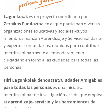
Lagunkoiak
es un proyecto coordinado por
Zerbikas Fundazioa
en el que participan diversas
organizaciones educativas y sociales ‐cuyos
miembros realizan Aprendizaje y Servicio Solidario‐
y expertos comunitarios, reunidos para contribuir
interdisciplinarmente al empoderamiento
ciudadano en torno a las ciudades para todas las
personas.
Hiri Lagunkoiak denontzat/Ciudades Amigables
para todas las personas
es una iniciativa
interdisciplinar de investigación‐acción que emplea
el
aprendizaje‐ servicio y las herramientas de