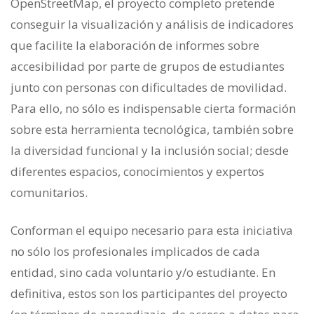
OpenStreetMap, el proyecto completo pretende
conseguir la visualización y análisis de indicadores
que facilite la elaboración de informes sobre
accesibilidad por parte de grupos de estudiantes
junto con personas con dificultades de movilidad.
Para ello, no sólo es indispensable cierta formación
sobre esta herramienta tecnológica, también sobre
la diversidad funcional y la inclusión social; desde
diferentes espacios, conocimientos y expertos
comunitarios.
Conforman el equipo necesario para esta iniciativa
no sólo los profesionales implicados de cada
entidad, sino cada voluntario y/o estudiante. En
definitiva, estos son los participantes del proyecto