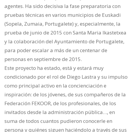
agentes. Ha sido decisiva la fase preparatoria con
pruebas técnicas en varios municipios de Euskadi
(Sopela, Zumaia, Portugalete) y, especialmente, la
prueba de junio de 2015 con Santa Maria Ikastetxea
y la colaboración del Ayuntamiento de Portugalete,
para poder escalar a más de un centenar de
personas en septiembre de 2015.
Este proyecto ha estado, está y estará muy
condicionado por el rol de Diego Lastra y su impulso
como principal activo en la concienciación e
inspiración: de los jóvenes, de sus compañeros de la
Federación FEKOOR, de los profesionales, de los
invitados desde la administración pública…, en
suma de todos cuantos pudieron conocerle en
persona y quiénes siguen haciéndolo a través de sus