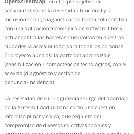
OpenStreetMap
con el triple objetivo de
sensibilizar sobre la diversidad funcional y la
inclusión social, diagnosticar de forma colaborativa
con una aplicación tecnológica de software libre y
actuar contra las barreras que limitan en nuestras
ciudades la accesibilidad para todas las personas.
El proyecto aúna así la parte del aprendizaje
(sensibilización + competencias tecnológicas) con el
servicio (diagnóstico y acción de
denuncia/incidencia).
La necesidad de Hiri Lagunkoiak surge del abordaje
de la Accesibilidad Urbana como una cuestión
interdisciplinar y cívica, que requiere del
compromiso de diversos colectivos sociales y