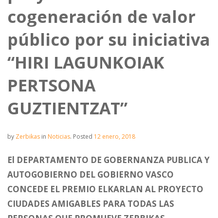
cogeneración de valor
público por su iniciativa
“HIRI LAGUNKOIAK
PERTSONA
GUZTIENTZAT”
by
Zerbikas
in
Noticias
.
Posted
12 enero, 2018
El DEPARTAMENTO DE GOBERNANZA PUBLICA Y
AUTOGOBIERNO DEL GOBIERNO VASCO
CONCEDE EL PREMIO ELKARLAN AL PROYECTO
CIUDADES AMIGABLES PARA TODAS LAS