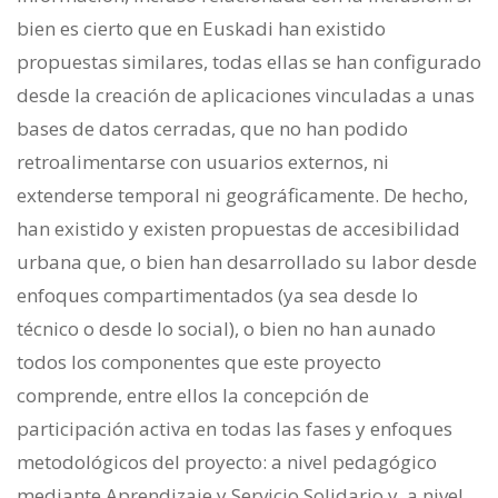
bien es cierto que en Euskadi han existido
propuestas similares, todas ellas se han configurado
desde la creación de aplicaciones vinculadas a unas
bases de datos cerradas, que no han podido
retroalimentarse con usuarios externos, ni
extenderse temporal ni geográficamente. De hecho,
han existido y existen propuestas de accesibilidad
urbana que, o bien han desarrollado su labor desde
enfoques compartimentados (ya sea desde lo
técnico o desde lo social), o bien no han aunado
todos los componentes que este proyecto
comprende, entre ellos la concepción de
participación activa en todas las fases y enfoques
metodológicos del proyecto: a nivel pedagógico
mediante Aprendizaje y Servicio Solidario y, a nivel