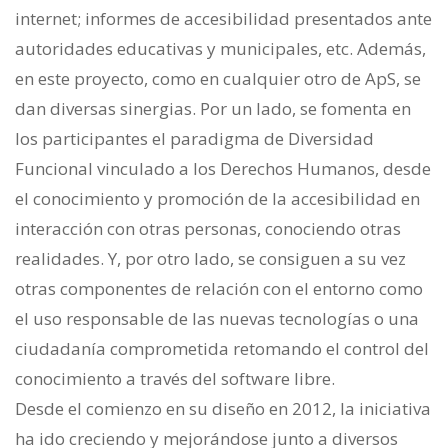
internet; informes de accesibilidad presentados ante
autoridades educativas y municipales, etc. Además,
en este proyecto, como en cualquier otro de ApS, se
dan diversas sinergias. Por un lado, se fomenta en
los participantes el paradigma de Diversidad
Funcional vinculado a los Derechos Humanos, desde
el conocimiento y promoción de la accesibilidad en
interacción con otras personas, conociendo otras
realidades. Y, por otro lado, se consiguen a su vez
otras componentes de relación con el entorno como
el uso responsable de las nuevas tecnologías o una
ciudadanía comprometida retomando el control del
conocimiento a través del software libre.
Desde el comienzo en su diseño en 2012, la iniciativa
ha ido creciendo y mejorándose junto a diversos