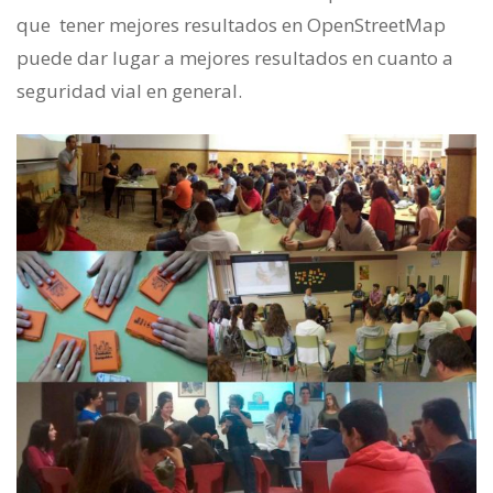
que tener mejores resultados en OpenStreetMap
puede dar lugar a mejores resultados en cuanto a
seguridad vial en general.