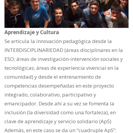
Aprendizaje y Cultura
Se articula la innovación pedagógica desde la
INTERDISCIPLINARIEDAD (áreas disciplinares en la
ESO; áreas de investigación‐intervención sociales y
tecnológicas; áreas de experiencia vivencial en la
comunidad) y desde el entrenamiento de
competencias desempeñadas en este proyecto
integrado, colaborativo, participativo y
emancipador. Desde ahí a su vez se fomenta la
inclusión (la diversidad como una fortaleza), en
clave de aprendizaje y servicio solidario (ApS)
Además, en este caso se da un “cuadruple ApS”: