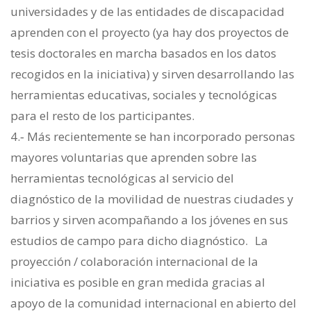
universidades y de las entidades de discapacidad
aprenden con el proyecto (ya hay dos proyectos de
tesis doctorales en marcha basados en los datos
recogidos en la iniciativa) y sirven desarrollando las
herramientas educativas, sociales y tecnológicas
para el resto de los participantes.
4.‐ Más recientemente se han incorporado personas
mayores voluntarias que aprenden sobre las
herramientas tecnológicas al servicio del
diagnóstico de la movilidad de nuestras ciudades y
barrios y sirven acompañando a los jóvenes en sus
estudios de campo para dicho diagnóstico. La
proyección / colaboración internacional de la
iniciativa es posible en gran medida gracias al
apoyo de la comunidad internacional en abierto del