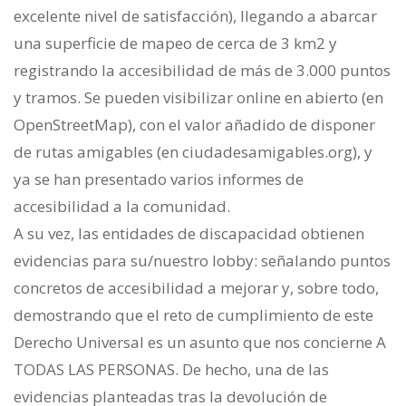
excelente nivel de satisfacción), llegando a abarcar
una superficie de mapeo de cerca de 3 km2 y
registrando la accesibilidad de más de 3.000 puntos
y tramos. Se pueden visibilizar online en abierto (en
OpenStreetMap), con el valor añadido de disponer
de rutas amigables (en ciudadesamigables.org), y
ya se han presentado varios informes de
accesibilidad a la comunidad.
A su vez, las entidades de discapacidad obtienen
evidencias para su/nuestro lobby: señalando puntos
concretos de accesibilidad a mejorar y, sobre todo,
demostrando que el reto de cumplimiento de este
Derecho Universal es un asunto que nos concierne A
TODAS LAS PERSONAS. De hecho, una de las
evidencias planteadas tras la devolución de