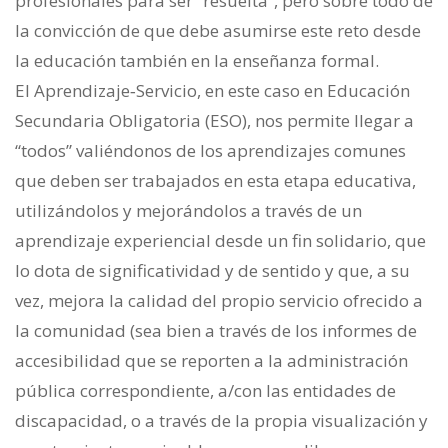
profesionales para ser “resuelta”, pero sobre todo de
la convicción de que debe asumirse este reto desde
la educación también en la enseñanza formal.
El Aprendizaje‐Servicio, en este caso en Educación
Secundaria Obligatoria (ESO), nos permite llegar a
“todos” valiéndonos de los aprendizajes comunes
que deben ser trabajados en esta etapa educativa,
utilizándolos y mejorándolos a través de un
aprendizaje experiencial desde un fin solidario, que
lo dota de significatividad y de sentido y que, a su
vez, mejora la calidad del propio servicio ofrecido a
la comunidad (sea bien a través de los informes de
accesibilidad que se reporten a la administración
pública correspondiente, a/con las entidades de
discapacidad, o a través de la propia visualización y