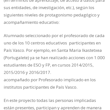
(en términos de aprendizaje, de acceso a datos para
sus entidades, de investigación, etc.), según los
siguientes niveles de protagonismo pedagógico y
acompañamiento educativo:
Alumnado seleccionado por el profesorado de cada
uno de los 10 centros educativos participantes en
País Vasco. Por ejemplo, en Santa Maria Ikastetxea
(Portugalete) ya se han realizado acciones con 1.000
estudiantes de ESO y FP, en cursos 2014/2015,
2015/2016 y 2016/2017.
acompañado por Profesorado implicado en los
institutos participantes de País Vasco.
En este proyecto todas las personas implicadas
están presentes, participan y aprenden de manera