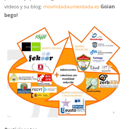
vídeos y su blog:
movilidadaumentada.es
Goian
bego!