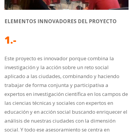
ELEMENTOS INNOVADORES DEL PROYECTO
1.-
Este proyecto es innovador porque combina la
investigación y la acción sobre un reto social
aplicado a las ciudades, combinando y haciendo
trabajar de forma conjunta y participativa a
expertos en investigación científica en los campos de
las ciencias técnicas y sociales con expertos en
educación y en acción social buscando enriquecer el
análisis de nuestras ciudades con la dimensión
social. Y todo ese asesoramiento se centra en