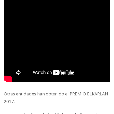
Otras entidades han obtenido el PREMIO ELKARLAN
2017: