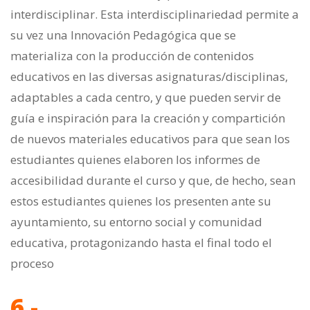
interdisciplinar. Esta interdisciplinariedad permite a
su vez una Innovación Pedagógica que se
materializa con la producción de contenidos
educativos en las diversas asignaturas/disciplinas,
adaptables a cada centro, y que pueden servir de
guía e inspiración para la creación y compartición
de nuevos materiales educativos para que sean los
estudiantes quienes elaboren los informes de
accesibilidad durante el curso y que, de hecho, sean
estos estudiantes quienes los presenten ante su
ayuntamiento, su entorno social y comunidad
educativa, protagonizando hasta el final todo el
proceso
6.-