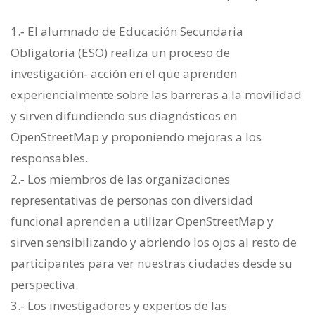
1.‐ El alumnado de Educación Secundaria
Obligatoria (ESO) realiza un proceso de
investigación‐ acción en el que aprenden
experiencialmente sobre las barreras a la movilidad
y sirven difundiendo sus diagnósticos en
OpenStreetMap y proponiendo mejoras a los
responsables.
2.‐ Los miembros de las organizaciones
representativas de personas con diversidad
funcional aprenden a utilizar OpenStreetMap y
sirven sensibilizando y abriendo los ojos al resto de
participantes para ver nuestras ciudades desde su
perspectiva.
3.‐ Los investigadores y expertos de las