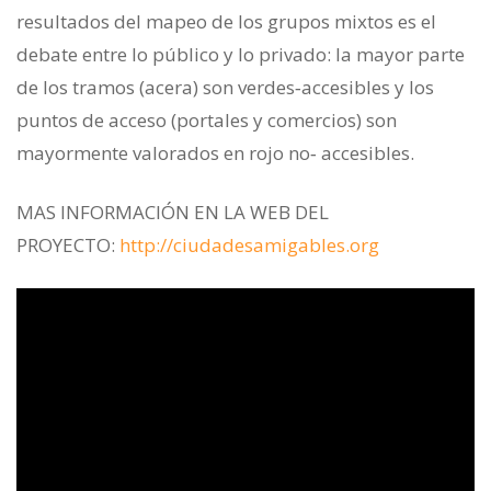
resultados del mapeo de los grupos mixtos es el
debate entre lo público y lo privado: la mayor parte
de los tramos (acera) son verdes‐accesibles y los
puntos de acceso (portales y comercios) son
mayormente valorados en rojo no‐ accesibles.
MAS INFORMACIÓN EN LA WEB DEL
PROYECTO:
http://ciudadesamigables.org