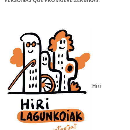
PERSONAS QUE PROMUEVE ZERBIKAS.
Hiri