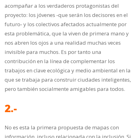
acompañar a los verdaderos protagonistas del
proyecto: los jóvenes ‐que serán los decisores en el
futuro‐ y los colectivos afectados actualmente por
esta problemática, que la viven de primera mano y
nos abren los ojos a una realidad muchas veces
invisible para muchos. Es por tanto una
contribución en la línea de complementar los
trabajos en clave ecológica y medio ambiental en la
que se trabaja para construir ciudades inteligentes,
pero también socialmente amigables para todos.
2.-
No es esta la primera propuesta de mapas con
información, incluso relacionada con la inclusión. Si