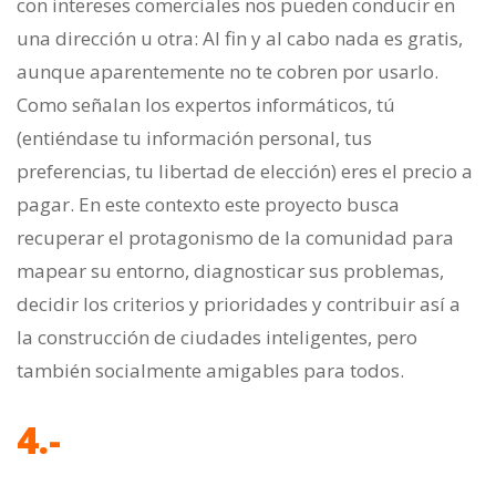
con intereses comerciales nos pueden conducir en
una dirección u otra: Al fin y al cabo nada es gratis,
aunque aparentemente no te cobren por usarlo.
Como señalan los expertos informáticos, tú
(entiéndase tu información personal, tus
preferencias, tu libertad de elección) eres el precio a
pagar. En este contexto este proyecto busca
recuperar el protagonismo de la comunidad para
mapear su entorno, diagnosticar sus problemas,
decidir los criterios y prioridades y contribuir así a
la construcción de ciudades inteligentes, pero
también socialmente amigables para todos.
4.-