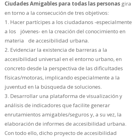
Ciudades Amigables para todas las personas
gira
en torno a la consecución de tres objetivos:
1. Hacer partícipes a los ciudadanos ‐especialmente
a los jóvenes‐ en la creación del conocimiento en
materia de accesibilidad urbana.
2. Evidenciar la existencia de barreras a la
accesibilidad universal en el entorno urbano, en
concreto desde la perspectiva de las dificultades
físicas/motoras, implicando especialmente a la
juventud en la búsqueda de soluciones.
3. Desarrollar una plataforma de visualización y
análisis de indicadores que facilite generar
enrutamientos amigables/seguros y, a su vez, la
elaboración de informes de accesibilidad urbana.
Con todo ello, dicho proyecto de accesibilidad