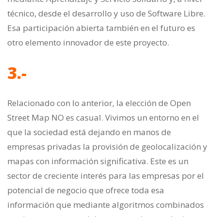
técnico, desde el desarrollo y uso de Software Libre.
Esa participación abierta también en el futuro es
otro elemento innovador de este proyecto.
3.-
Relacionado con lo anterior, la elección de Open
Street Map NO es casual. Vivimos un entorno en el
que la sociedad está dejando en manos de
empresas privadas la provisión de geolocalización y
mapas con información significativa. Este es un
sector de creciente interés para las empresas por el
potencial de negocio que ofrece toda esa
información que mediante algoritmos combinados