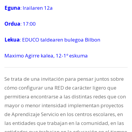
Eguna
: Irailaren 12a
Ordua
: 17:00
Lekua
: EDUCO taldearen bulegoa Bilbon
Maximo Agirre kalea, 12-1º eskuma
Se trata de una invitación para pensar juntos sobre
cómo configurar una RED de carácter ligero que
permitiera encontrarse a las distintas redes que con
mayor o menor intensidad implementan proyectos
de Aprendizaje Servicio en los centros escolares, en
las entidades que trabajan en la comunidad, en las
entidades que trabajan en la educación en el tiempo