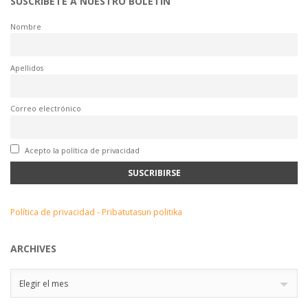
SUSCRÍBETE A NUESTRO BOLETÍN
Nombre
Apellidos
Correo electrónico
Acepto la política de privacidad
Política de privacidad - Pribatutasun politika
ARCHIVES
Archives
Elegir el mes