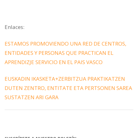
Enlaces:
ESTAMOS PROMOVIENDO UNA RED DE CENTROS,
ENTIDADES Y PERSONAS QUE PRACTICAN EL
APRENDIZJE SERVICIO EN EL PAIS VASCO
EUSKADIN IKASKETA+ZERBITZUA PRAKTIKATZEN
DUTEN ZENTRO, ENTITATE ETA PERTSONEN SAREA
SUSTATZEN ARI GARA