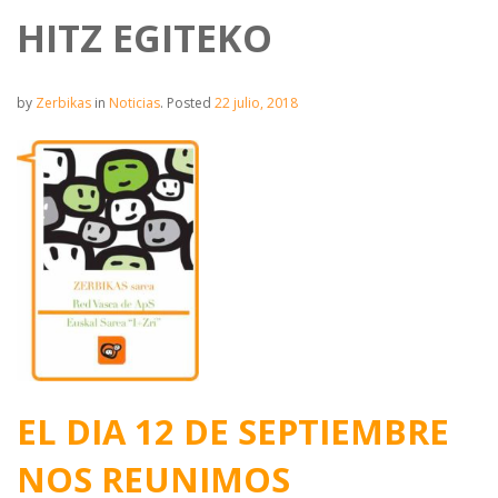
HITZ EGITEKO
by
Zerbikas
in
Noticias
.
Posted
22 julio, 2018
EL DIA 12 DE SEPTIEMBRE
NOS REUNIMOS