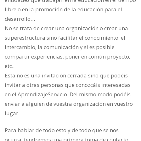
libre o en la promoción de la educación para el
desarrollo…
No se trata de crear una organización o crear una
superestructura sino facilitar el conocimiento, el
intercambio, la comunicación y si es posible
compartir experiencias, poner en común proyecto,
etc..
Esta no es una invitación cerrada sino que podéis
invitar a otras personas que conozcáis interesadas
en el AprendizajeServicio. Del mismo modo podéis
enviar a alguien de vuestra organización en vuestro
lugar.
Para hablar de todo esto y de todo que se nos
ocurra, tendremos una primera toma de contacto