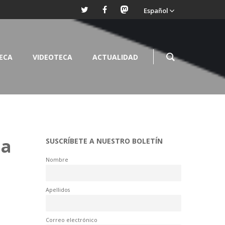
Español
TECA
VIDEOTECA
ACTUALIDAD
la
SUSCRÍBETE A NUESTRO BOLETÍN
Nombre
Apellidos
Correo electrónico