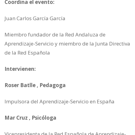
Coordina el evento:
Juan Carlos García García
Miembro fundador de la Red Andaluza de
Aprendizaje-Servicio y miembro de la Junta Directiva
de la Red Española
Intervienen:
Roser Batlle , Pedagoga
Impulsora del Aprendizaje-Servicio en España
Mar Cruz , Psicóloga
Vicepresidenta de la Red Española de Aprendizaje-