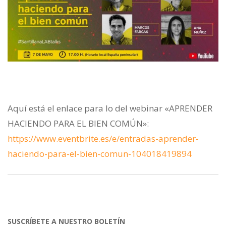
Aquí está el enlace para lo del webinar «APRENDER
HACIENDO PARA EL BIEN COMÚN»:
https://www.eventbrite.es/e/entradas-aprender-
haciendo-para-el-bien-comun-104018419894
SUSCRÍBETE A NUESTRO BOLETÍN