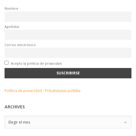
Nombre
Apellidos
Correo electrónico
Acepto la política de privacidad
Política de privacidad - Pribatutasun politika
ARCHIVES
Archives
Elegir el mes