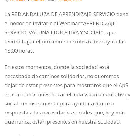
La RED ANDALUZA DE APRENDIZAJE-SERVICIO tiene
el honor de invitarle al Webinar “APRENDIZAJE-
SERVICIO: VACUNA EDUCATIVA Y SOCIAL” , que
tendrá lugar el próximo miércoles 6 de mayo a las
18:00 horas.
En estos momentos, donde la sociedad está
necesitada de caminos solidarios, no queremos
dejar de estar presentes para mostraros que el ApS
es, como dice nuestro cartel, una vacuna educativa y
social, un instrumento para ayudar a dar una
respuesta a las necesidades sociales que, hoy más
que nunca, están presentes en nuestra sociedad.