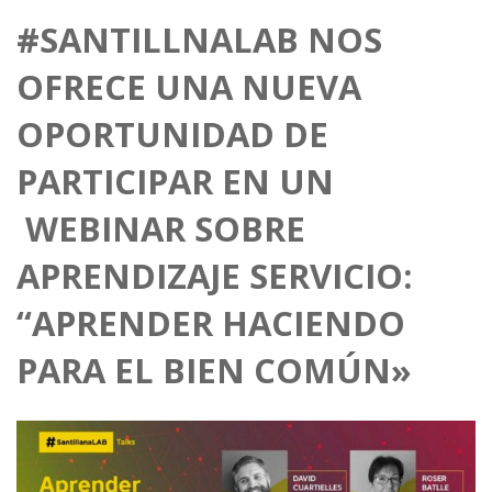
#SANTILLNALAB NOS
OFRECE UNA NUEVA
OPORTUNIDAD DE
PARTICIPAR EN UN
WEBINAR SOBRE
APRENDIZAJE SERVICIO:
“APRENDER HACIENDO
PARA EL BIEN COMÚN»