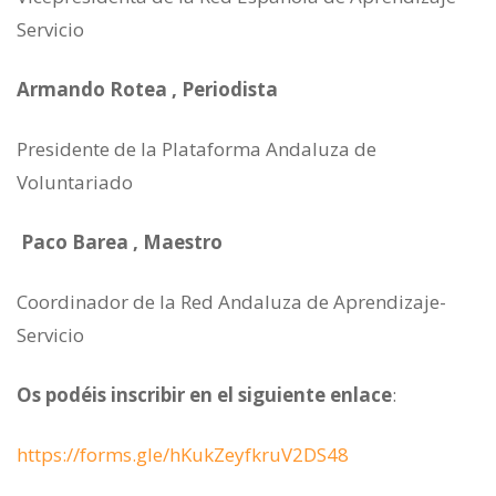
Servicio
Armando Rotea , Periodista
Presidente de la Plataforma Andaluza de
Voluntariado
Paco Barea , Maestro
Coordinador de la Red Andaluza de Aprendizaje-
Servicio
Os podéis inscribir en el siguiente enlace
:
https://forms.gle/hKukZeyfkruV2DS48