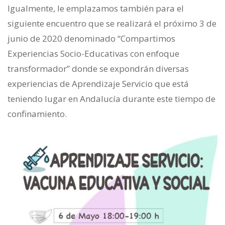
Igualmente, le emplazamos también para el
siguiente encuentro que se realizará el próximo 3 de
junio de 2020 denominado “Compartimos
Experiencias Socio-Educativas con enfoque
transformador” donde se expondrán diversas
experiencias de Aprendizaje Servicio que está
teniendo lugar en Andalucía durante este tiempo de
confinamiento.