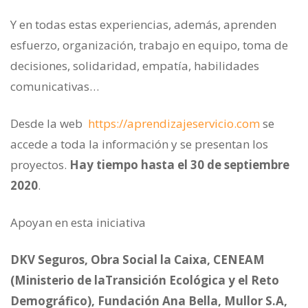
Y en todas estas experiencias, además, aprenden
esfuerzo, organización, trabajo en equipo, toma de
decisiones, solidaridad, empatía, habilidades
comunicativas…
Desde la web
https://aprendizajeservicio.com
se
accede a toda la información y se presentan los
proyectos.
Hay tiempo hasta el 30 de septiembre
2020
.
Apoyan en esta iniciativa
DKV Seguros, Obra Social la Caixa, CENEAM
(Ministerio de laTransición Ecológica y el Reto
Demográfico), Fundación Ana Bella, Mullor S.A,