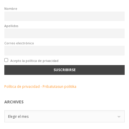
Nombre
Apellidos
Correo electrónico
Acepto la política de privacidad
Política de privacidad - Pribatutasun politika
ARCHIVES
Archives
Elegir el mes