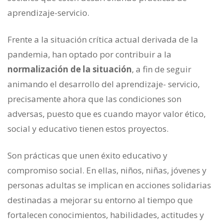
aprendizaje-servicio.
Frente a la situación crítica actual derivada de la
pandemia, han optado por contribuir a la
normalización de la situación
, a fin de seguir
animando el desarrollo del aprendizaje- servicio,
precisamente ahora que las condiciones son
adversas, puesto que es cuando mayor valor ético,
social y educativo tienen estos proyectos.
Son prácticas que unen éxito educativo y
compromiso social. En ellas, niños, niñas, jóvenes y
personas adultas se implican en acciones solidarias
destinadas a mejorar su entorno al tiempo que
fortalecen conocimientos, habilidades, actitudes y