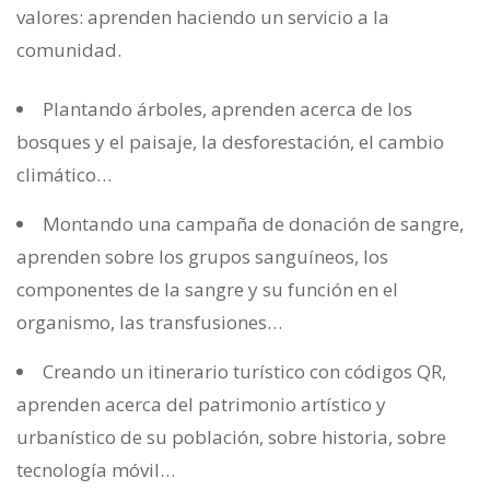
valores: aprenden haciendo un servicio a la
comunidad.
Plantando árboles, aprenden acerca de los
bosques y el paisaje, la desforestación, el cambio
climático…
Montando una campaña de donación de sangre,
aprenden sobre los grupos sanguíneos, los
componentes de la sangre y su función en el
organismo, las transfusiones…
Creando un itinerario turístico con códigos QR,
aprenden acerca del patrimonio artístico y
urbanístico de su población, sobre historia, sobre
tecnología móvil…