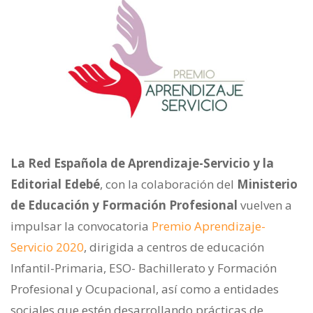
La Red Española de Aprendizaje-Servicio y la
Editorial Edebé
, con la colaboración del
Ministerio
de Educación y Formación Profesional
vuelven a
impulsar la convocatoria
Premio Aprendizaje-
Servicio 2020
, dirigida a centros de educación
Infantil-Primaria, ESO- Bachillerato y Formación
Profesional y Ocupacional, así como a entidades
sociales que estén desarrollando prácticas de