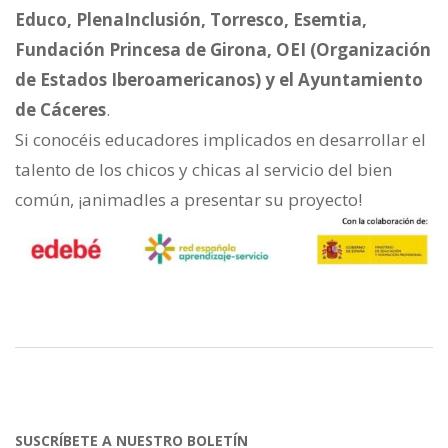
Educo, PlenaInclusión, Torresco, Esemtia,
Fundación Princesa de Girona, OEI (Organización
de Estados Iberoamericanos) y el Ayuntamiento
de Cáceres
.
Si conocéis educadores implicados en desarrollar el
talento de los chicos y chicas al servicio del bien
común, ¡animadles a presentar su proyecto!
SUSCRÍBETE A NUESTRO BOLETÍN