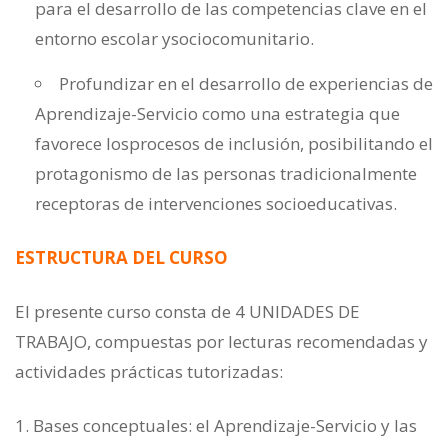
para el desarrollo de las competencias clave en el
entorno escolar ysociocomunitario.
Profundizar en el desarrollo de experiencias de
Aprendizaje-Servicio como una estrategia que
favorece losprocesos de inclusión, posibilitando el
protagonismo de las personas tradicionalmente
receptoras de intervenciones socioeducativas.
ESTRUCTURA DEL CURSO
El presente curso consta de 4 UNIDADES DE
TRABAJO, compuestas por lecturas recomendadas y
actividades prácticas tutorizadas:
1. Bases conceptuales: el Aprendizaje-Servicio y las