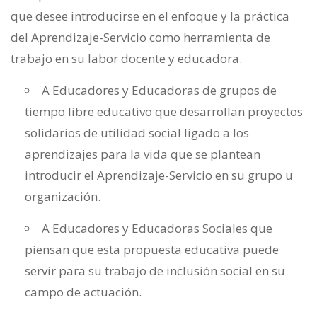
que desee introducirse en el enfoque y la práctica
del Aprendizaje-Servicio como herramienta de
trabajo en su labor docente y educadora.
A Educadores y Educadoras de grupos de
tiempo libre educativo que desarrollan proyectos
solidarios de utilidad social ligado a los
aprendizajes para la vida que se plantean
introducir el Aprendizaje-Servicio en su grupo u
organización.
A Educadores y Educadoras Sociales que
piensan que esta propuesta educativa puede
servir para su trabajo de inclusión social en su
campo de actuación.