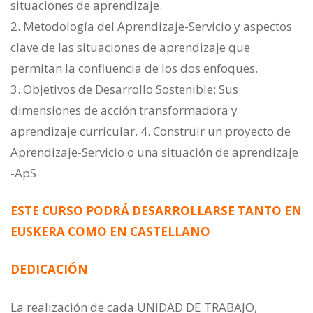
situaciones de aprendizaje.
2. Metodología del Aprendizaje-Servicio y aspectos
clave de las situaciones de aprendizaje que
permitan la confluencia de los dos enfoques.
3. Objetivos de Desarrollo Sostenible: Sus
dimensiones de acción transformadora y
aprendizaje curricular. 4. Construir un proyecto de
Aprendizaje-Servicio o una situación de aprendizaje
-ApS
ESTE CURSO PODRÁ DESARROLLARSE TANTO EN
EUSKERA COMO EN CASTELLANO
DEDICACIÓN
La realización de cada UNIDAD DE TRABAJO,