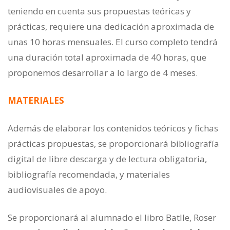
teniendo en cuenta sus propuestas teóricas y
prácticas, requiere una dedicación aproximada de
unas 10 horas mensuales. El curso completo tendrá
una duración total aproximada de 40 horas, que
proponemos desarrollar a lo largo de 4 meses.
MATERIALES
Además de elaborar los contenidos teóricos y fichas
prácticas propuestas, se proporcionará bibliografía
digital de libre descarga y de lectura obligatoria,
bibliografía recomendada, y materiales
audiovisuales de apoyo.
Se proporcionará al alumnado el libro Batlle, Roser