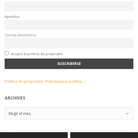
Apellidos
Correo electrónico
Acepto la política de privacidad
Política de privacidad - Pribatutasun politika
ARCHIVES
Archives
Elegir el mes