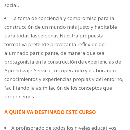
social.
La toma de conciencia y compromiso para la
construcción de un mundo más justo y habitable
para todas laspersonas.Nuestra propuesta
formativa pretende provocar la reflexión del
alumnado participante, de manera que sea
protagonista en la construcción de experiencias de
Aprendizaje-Servicio, recuperando y elaborando
conocimientos y experiencias propias y del entorno,
facilitando la asimilación de los conceptos que
proponemos.
A QUIÉN VA DESTINADO ESTE CURSO
A profesorado de todos los niveles educativos