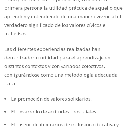
primera persona la utilidad práctica de aquello que
aprenden y entendiendo de una manera vivencial el
verdadero significado de los valores cívicos e
inclusivos.
Las diferentes experiencias realizadas han
demostrado su utilidad para el aprendizaje en
distintos contextos y con variados colectivos,
configurándose como una metodología adecuada
para:
La promoción de valores solidarios.
El desarrollo de actitudes prosociales.
El diseño de itinerarios de inclusión educativa y