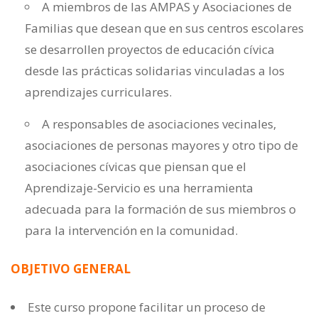
A miembros de las AMPAS y Asociaciones de
Familias que desean que en sus centros escolares
se desarrollen proyectos de educación cívica
desde las prácticas solidarias vinculadas a los
aprendizajes curriculares.
A responsables de asociaciones vecinales,
asociaciones de personas mayores y otro tipo de
asociaciones cívicas que piensan que el
Aprendizaje-Servicio es una herramienta
adecuada para la formación de sus miembros o
para la intervención en la comunidad.
OBJETIVO GENERAL
Este curso propone facilitar un proceso de