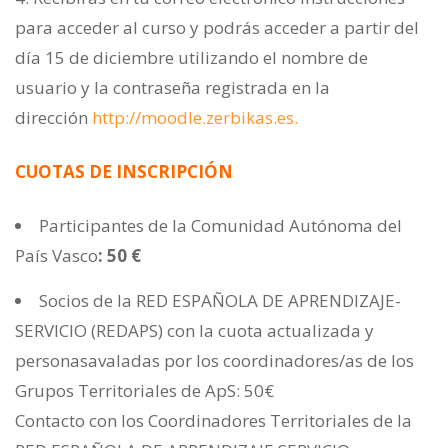
para acceder al curso y podrás acceder a partir del
día 15 de diciembre utilizando el nombre de
usuario y la contraseña registrada en la
dirección
http://moodle.zerbikas.es.
CUOTAS DE INSCRIPCIÓN
Participantes de la Comunidad Autónoma del
País Vasco
: 50 €
Socios de la RED ESPAÑOLA DE APRENDIZAJE-
SERVICIO (REDAPS) con la cuota actualizada y
personasavaladas por los coordinadores/as de los
Grupos Territoriales de ApS: 50€
Contacto con los Coordinadores Territoriales de la