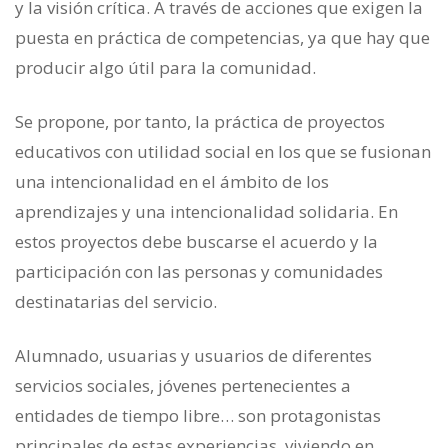
y la visión crítica. A través de acciones que exigen la
puesta en práctica de competencias, ya que hay que
producir algo útil para la comunidad.
Se propone, por tanto, la práctica de proyectos
educativos con utilidad social en los que se fusionan
una intencionalidad en el ámbito de los
aprendizajes y una intencionalidad solidaria. En
estos proyectos debe buscarse el acuerdo y la
participación con las personas y comunidades
destinatarias del servicio.
Alumnado, usuarias y usuarios de diferentes
servicios sociales, jóvenes pertenecientes a
entidades de tiempo libre… son protagonistas
principales de estas experiencias, viviendo en