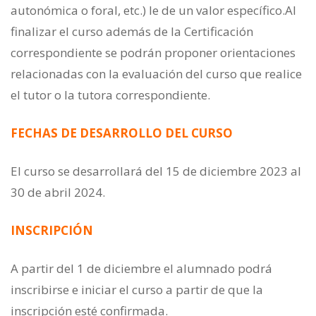
autonómica o foral, etc.) le de un valor específico.Al
finalizar el curso además de la Certificación
correspondiente se podrán proponer orientaciones
relacionadas con la evaluación del curso que realice
el tutor o la tutora correspondiente.
FECHAS DE DESARROLLO DEL CURSO
El curso se desarrollará del 15 de diciembre 2023 al
30 de abril 2024.
INSCRIPCIÓN
A partir del 1 de diciembre el alumnado podrá
inscribirse e iniciar el curso a partir de que la
inscripción esté confirmada.