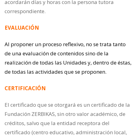
acordarán días y horas con la persona tutora
correspondiente.
EVALUACIÓN
Al proponer un proceso reflexivo, no se trata tanto
de una evaluación de contenidos sino de la
realización de todas las Unidades y, dentro de éstas,
de todas las actividades que se proponen.
CERTIFICACIÓN
El certificado que se otorgará es un certificado de la
Fundación ZERBIKAS, sin otro valor académico, de
créditos, salvo que la entidad receptora del
certificado (centro educativo, administración local,