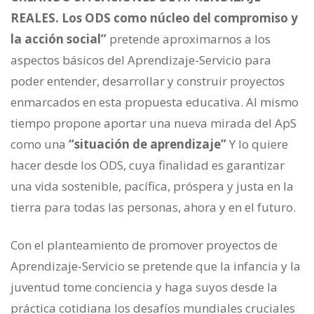
REALES. Los ODS como núcleo del compromiso y
la acción social
”
pretende aproximarnos a los
aspectos básicos del Aprendizaje-Servicio para
poder entender, desarrollar y construir proyectos
enmarcados en esta propuesta educativa. Al mismo
tiempo propone aportar una nueva mirada del ApS
como una
“situación de aprendizaje”
Y lo quiere
hacer desde los ODS, cuya finalidad es garantizar
una vida sostenible, pacífica, próspera y justa en la
tierra para todas las personas, ahora y en el futuro.
Con el planteamiento de promover proyectos de
Aprendizaje-Servicio se pretende que la infancia y la
juventud tome conciencia y haga suyos desde la
práctica cotidiana los desafíos mundiales cruciales