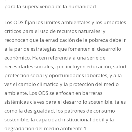
para la supervivencia de la humanidad.
Los ODS fijan los límites ambientales y los umbrales
críticos para el uso de recursos naturales; y
reconocen que la erradicación de la pobreza debe ir
a la par de estrategias que fomenten el desarrollo
económico. Hacen referencia a una serie de
necesidades sociales, que incluyen educación, salud,
protección social y oportunidades laborales, y a la
vez el cambio climático y la protección del medio
ambiente. Los ODS se enfocan en barreras
sistémicas claves para el desarrollo sostenible, tales
como la desigualdad, los patrones de consumo
sostenible, la capacidad institucional débil y la
degradación del medio ambiente.1