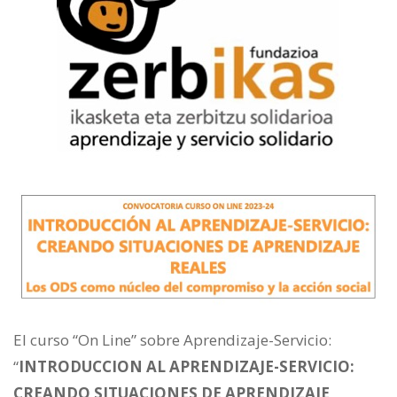
El curso “On Line” sobre Aprendizaje-Servicio:
“
INTRODUCCION AL APRENDIZAJE-SERVICIO:
CREANDO SITUACIONES DE APRENDIZAJE