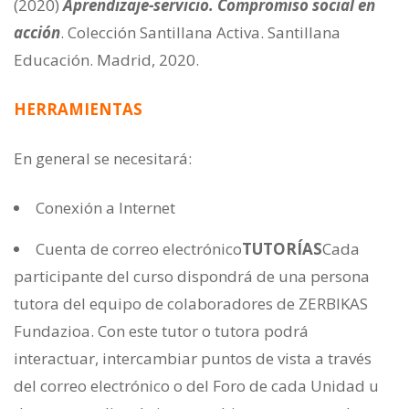
(2020)
Aprendizaje-servicio. Compromiso social en
acción
. Colección Santillana Activa. Santillana
Educación. Madrid, 2020.
HERRAMIENTAS
En general se necesitará:
Conexión a Internet
Cuenta de correo electrónico
TUTORÍAS
Cada
participante del curso dispondrá de una persona
tutora del equipo de colaboradores de ZERBIKAS
Fundazioa. Con este tutor o tutora podrá
interactuar, intercambiar puntos de vista a través
del correo electrónico o del Foro de cada Unidad u