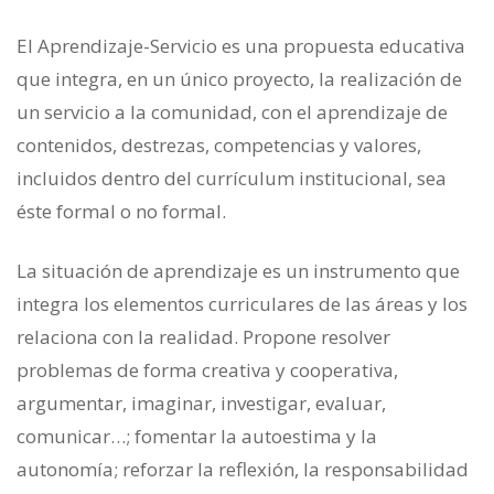
El Aprendizaje-Servicio es una propuesta educativa
que integra, en un único proyecto, la realización de
un servicio a la comunidad, con el aprendizaje de
contenidos, destrezas, competencias y valores,
incluidos dentro del currículum institucional, sea
éste formal o no formal.
La situación de aprendizaje es un instrumento que
integra los elementos curriculares de las áreas y los
relaciona con la realidad. Propone resolver
problemas de forma creativa y cooperativa,
argumentar, imaginar, investigar, evaluar,
comunicar…; fomentar la autoestima y la
autonomía; reforzar la reflexión, la responsabilidad