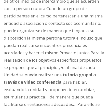
de otros medios de intercambio que se acuerden
con la persona tutora.Cuando un grupo de
participantes en el curso pertenezcan a una misma
entidad o asociación o contexto sociocomunitario,
puede organizarse de manera que tengan a su
disposición la misma persona tutora e incluso que
puedan realizarse encuentros presenciales
acordados y hacer el mismo Proyecto juntos.Para la
realización de los objetivos específicos propuestos
se propone que al principio y/o al final de cada
Unidad se pueda realizar una
tutoría grupal a
través de video conferencia
para hablar,
evaluando la unidad y proponer, intercambiar,
estimular su práctica… de manera que pueda
facilitarse orientaciones adecuadas… Para ello se