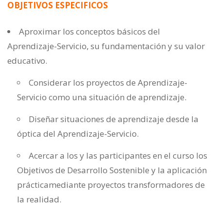
OBJETIVOS ESPECIFICOS
Aproximar los conceptos básicos del
Aprendizaje-Servicio, su fundamentación y su valor
educativo.
Considerar los proyectos de Aprendizaje-
Servicio como una situación de aprendizaje.
Diseñar situaciones de aprendizaje desde la
óptica del Aprendizaje-Servicio.
Acercar a los y las participantes en el curso los
Objetivos de Desarrollo Sostenible y la aplicación
prácticamediante proyectos transformadores de
la realidad.