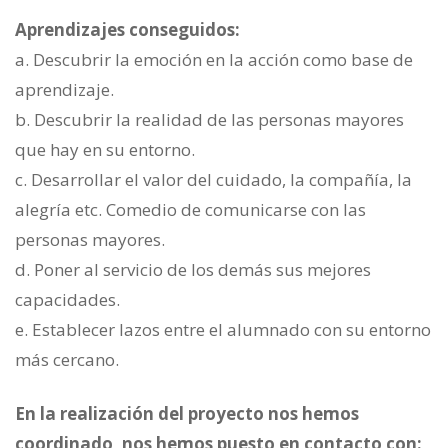
Aprendizajes conseguidos:
a. Descubrir la emoción en la acción como base de
aprendizaje.
b. Descubrir la realidad de las personas mayores
que hay en su entorno.
c. Desarrollar el valor del cuidado, la compañía, la
alegría etc. Comedio de comunicarse con las
personas mayores.
d. Poner al servicio de los demás sus mejores
capacidades.
e. Establecer lazos entre el alumnado con su entorno
más cercano.
En la realización del proyecto nos hemos
coordinado, nos hemos puesto en contacto con: