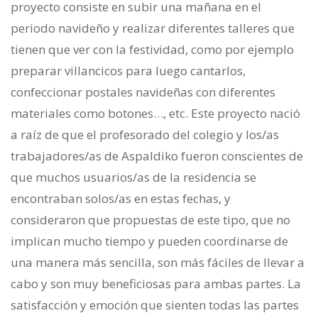
proyecto consiste en subir una mañana en el
periodo navideño y realizar diferentes talleres que
tienen que ver con la festividad, como por ejemplo
preparar villancicos para luego cantarlos,
confeccionar postales navideñas con diferentes
materiales como botones…, etc. Este proyecto nació
a raíz de que el profesorado del colegio y los/as
trabajadores/as de Aspaldiko fueron conscientes de
que muchos usuarios/as de la residencia se
encontraban solos/as en estas fechas, y
consideraron que propuestas de este tipo, que no
implican mucho tiempo y pueden coordinarse de
una manera más sencilla, son más fáciles de llevar a
cabo y son muy beneficiosas para ambas partes. La
satisfacción y emoción que sienten todas las partes