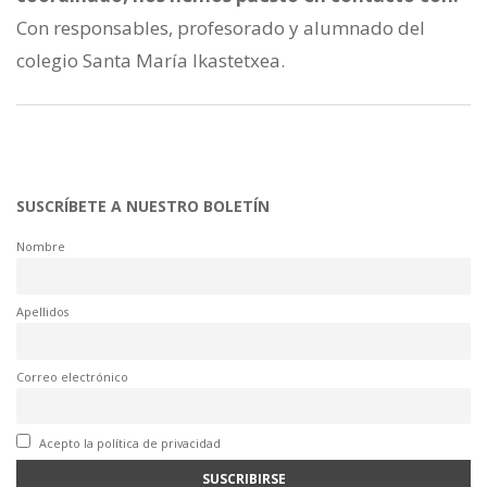
Con responsables, profesorado y alumnado del
colegio Santa María Ikastetxea.
SUSCRÍBETE A NUESTRO BOLETÍN
Nombre
Apellidos
Correo electrónico
Acepto la política de privacidad