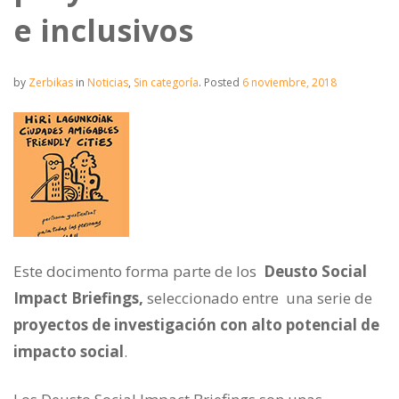
e inclusivos
by
Zerbikas
in
Noticias
,
Sin categoría
.
Posted
6 noviembre, 2018
Este docimento forma parte de los
Deusto Social
Impact Briefings,
seleccionado entre una serie de
proyectos de investigación con alto potencial de
impacto social
.