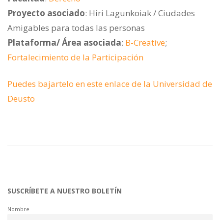
Proyecto asociado
: Hiri Lagunkoiak / Ciudades
Amigables para todas las personas
Plataforma/ Área asociada
:
B-Creative
;
Fortalecimiento de la Participación
Puedes bajartelo en este enlace de la Universidad de
Deusto
SUSCRÍBETE A NUESTRO BOLETÍN
Nombre