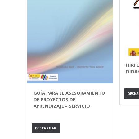
HIRI
DIDA
GUÍA PARA EL ASESORAMIENTO
DESK
DE PROYECTOS DE
APRENDIZAJE – SERVICIO
DESCARGAR