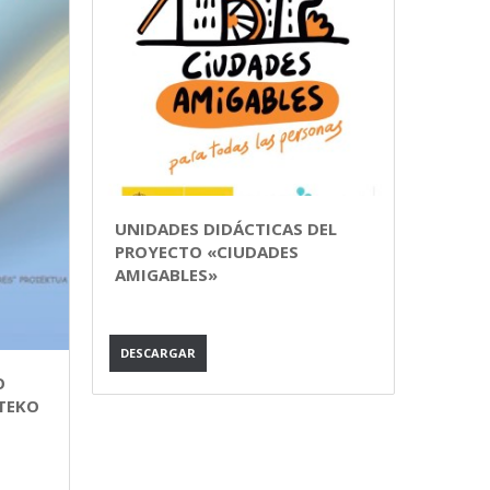
UNIDADES DIDÁCTICAS DEL
PROYECTO «CIUDADES
AMIGABLES»
DESCARGAR
O
TEKO