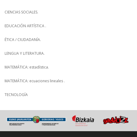
CIENCIAS SOCIALES.
EDUCACIÓN ARTÍSTICA .
ÉTICA / CIUDADANÍA.
LENGUA Y LITERATURA.
MATEMÁTICA: estadística.
MATEMÁTICA: ecuaciones lineales .
TECNOLOGÍA