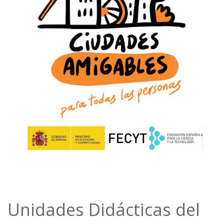
Unidades Didácticas del