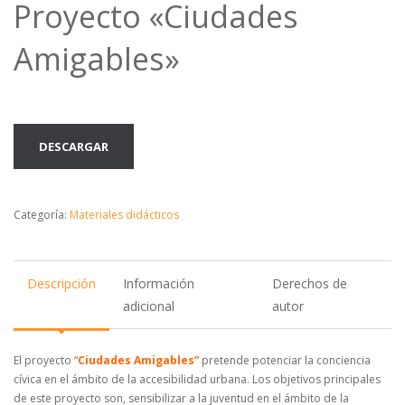
Proyecto «Ciudades
Amigables»
DESCARGAR
Categoría:
Materiales didácticos
Descripción
Información
Derechos de
adicional
autor
El proyecto “
Ciudades Amigables”
pretende potenciar la conciencia
cívica en el ámbito de la accesibilidad urbana. Los objetivos principales
de este proyecto son, sensibilizar a la juventud en el ámbito de la