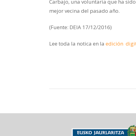
Carbajo, una voluntaria que ha sido 
mejor vecina del pasado año.
(Fuente: DEIA 17/12/2016)
Lee toda la notica en la
edición digi