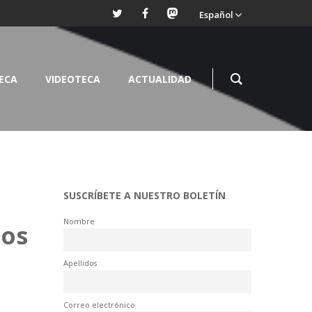
Español
TECA
VIDEOTECA
ACTUALIDAD
SUSCRÍBETE A NUESTRO BOLETÍN
Nombre
ños
Apellidos
Correo electrónico