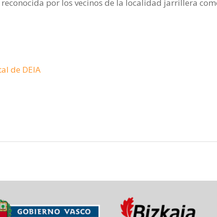
reconocida por los vecinos de la localidad jarrillera com
tal de DEIA