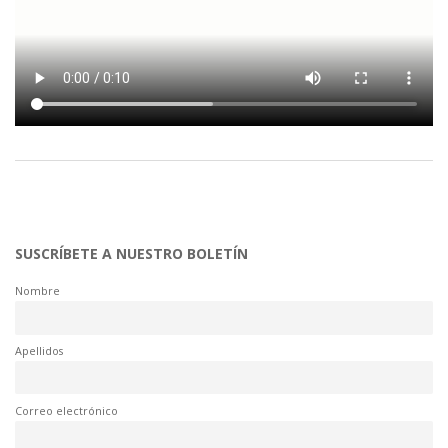
SUSCRÍBETE A NUESTRO BOLETÍN
Nombre
Apellidos
Correo electrónico