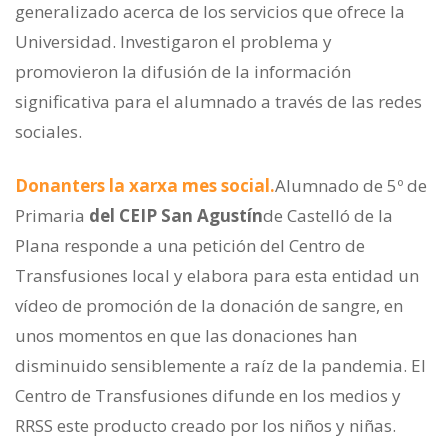
generalizado acerca de los servicios que ofrece la
Universidad. Investigaron el problema y
promovieron la difusión de la información
significativa para el alumnado a través de las redes
sociales.
Donanters la xarxa mes social.
Alumnado de 5º de
Primaria
del CEIP San Agustín
de Castelló de la
Plana responde a una petición del Centro de
Transfusiones local y elabora para esta entidad un
vídeo de promoción de la donación de sangre, en
unos momentos en que las donaciones han
disminuido sensiblemente a raíz de la pandemia. El
Centro de Transfusiones difunde en los medios y
RRSS este producto creado por los niños y niñas.