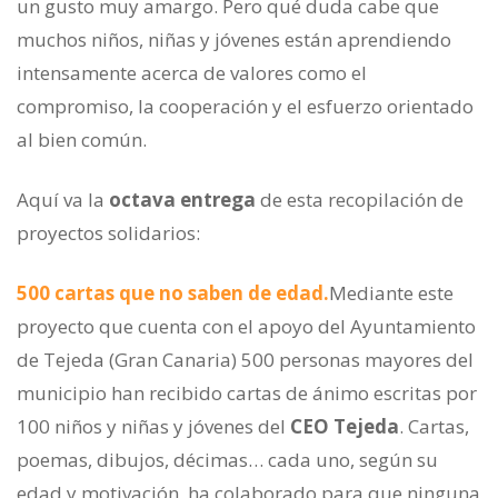
un gusto muy amargo. Pero qué duda cabe que
muchos niños, niñas y jóvenes están aprendiendo
intensamente acerca de valores como el
compromiso, la cooperación y el esfuerzo orientado
al bien común.
Aquí va la
octava entrega
de esta recopilación de
proyectos solidarios:
500 cartas que no saben de edad.
Mediante este
proyecto que cuenta con el apoyo del Ayuntamiento
de Tejeda (Gran Canaria) 500 personas mayores del
municipio han recibido cartas de ánimo escritas por
100 niños y niñas y jóvenes del
CEO Tejeda
. Cartas,
poemas, dibujos, décimas… cada uno, según su
edad y motivación, ha colaborado para que ninguna