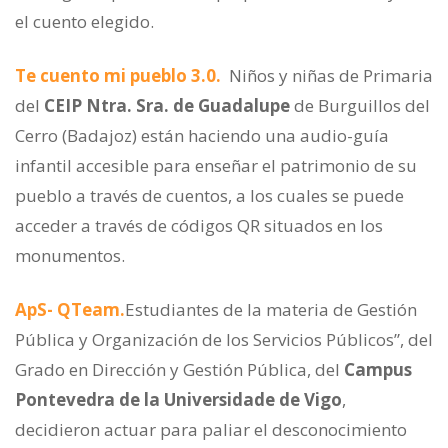
el cuento elegido.
Te cuento mi pueblo 3.0.
Niños y niñas de Primaria
del
CEIP Ntra. Sra. de Guadalupe
de Burguillos del
Cerro (Badajoz) están haciendo una audio-guía
infantil accesible para enseñar el patrimonio de su
pueblo a través de cuentos, a los cuales se puede
acceder a través de códigos QR situados en los
monumentos.
ApS- QTeam.
Estudiantes de la materia de Gestión
Pública y Organización de los Servicios Públicos”, del
Grado en Dirección y Gestión Pública, del
Campus
Pontevedra de la Universidade de Vigo
,
decidieron actuar para paliar el desconocimiento