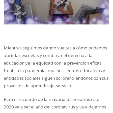
Mientras seguimos dando vueltas a cómo podemos
abrir las escuelas y combinar el derecho a la
educación ya la equidad con la prevención eficaz
frente a la pandemia, muchos centros educativos y
entidades sociales siguen sorprendiéndonos con sus
proyectos de aprendizaje-servicio.
Para el recuerdo de la mayoría de nosotros este
2020 va a ser el año del coronavirus y va a dejarnos