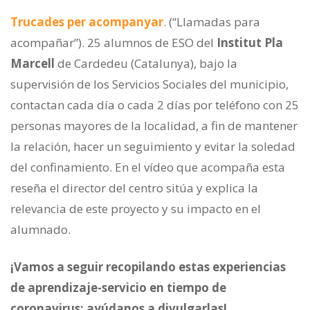
Trucades per acompanyar
. (“Llamadas para
acompañar”). 25 alumnos de ESO del
Institut Pla
Marcell
de Cardedeu (Catalunya), bajo la
supervisión de los Servicios Sociales del municipio,
contactan cada día o cada 2 días por teléfono con 25
personas mayores de la localidad, a fin de mantener
la relación, hacer un seguimiento y evitar la soledad
del confinamiento. En el vídeo que acompaña esta
reseña el director del centro sitúa y explica la
relevancia de este proyecto y su impacto en el
alumnado.
¡Vamos a seguir recopilando estas experiencias
de aprendizaje-servicio en tiempo de
coronavirus: ayúdanos a divulgarlas!