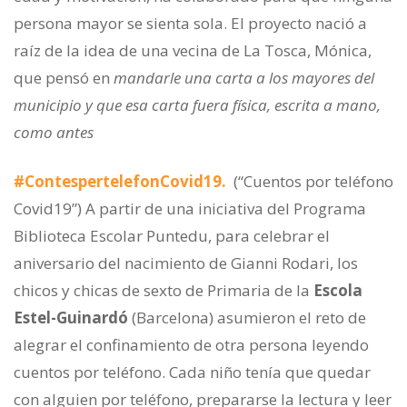
persona mayor se sienta sola. El proyecto nació a
raíz de la idea de una vecina de La Tosca, Mónica,
que pensó en
mandarle una carta a los mayores del
municipio y que esa carta fuera física, escrita a mano,
como antes
#ContespertelefonCovid19.
(“Cuentos por teléfono
Covid19”) A partir de una iniciativa del Programa
Biblioteca Escolar Puntedu, para celebrar el
aniversario del nacimiento de Gianni Rodari, los
chicos y chicas de sexto de Primaria de la
Escola
Estel-Guinardó
(Barcelona) asumieron el reto de
alegrar el confinamiento de otra persona leyendo
cuentos por teléfono. Cada niño tenía que quedar
con alguien por teléfono, prepararse la lectura y leer