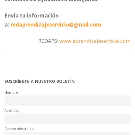
Envía tu información
a:
redaprendizajeservicio@gmail.com
REDAPS:
www.aprendizajeservicio.com
SUSCRÍBETE A NUESTRO BOLETÍN
Nombre
Apellidos
Correo electrónico