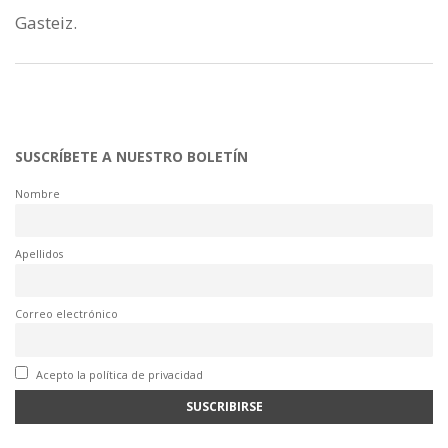
Gasteiz.
SUSCRÍBETE A NUESTRO BOLETÍN
Nombre
Apellidos
Correo electrónico
Acepto la política de privacidad