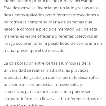
alimentación y productos de primera necesidad.
Esta despensa se financia por un lado gracias a los
descuentos aplicados por diferentes proveedores y
por otro a la compra solidaria de personas que
hacen la compra a precio de mercado. Así, de esta
manera, es viable ofrecer a diferentes colectivos en
riesgo sociosanitario la posibilidad de comprar a un
menor precio que el de mercado.
La colaboración entre los/las alumnos/as de la
universidad se realiza mediante las prácticas
tuteladas del grado, ya que les permite desarrollar
una serie de competencias transversales y
específicas para su formación como puede ser
elaborar informes o llevar a cabo diferentes tipos de
educación nutricional.