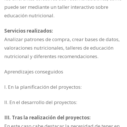
puede ser mediante un taller interactivo sobre
educación nutricional.
Servicios realizados:
Analizar patrones de compra, crear bases de datos,
valoraciones nutricionales, talleres de educación
nutricional y diferentes recomendaciones.
Aprendizajes conseguidos
I. En la planificación del proyectos:
II. En el desarrollo del proyectos:
III. Tras la realización del proyectos:
En este caso cabe destacar la necesidad de tener en