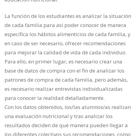
La función de los estudiantes es analizar la situación
de cada familia para así poder conocer de manera
específica los hábitos alimenticios de cada familia, y
en caso de ser necesario, ofrecer recomendaciones
para mejorar la calidad de vida de cada individuo.
Para ello, en primer lugar, es necesario crear una
base de datos de compra con el fin de analizar los
patrones de compra de cada familia, pero además,
es necesario realizar entrevistas individualizadas
para conocer la realidad detalladamente.
Con los datos obtenidos, los/las alumnos/as realizan
una evaluación nutricional y tras analizar los
resultados deciden de qué manera pueden llegar a
los diferentes colectivos sus recomendaciones, como