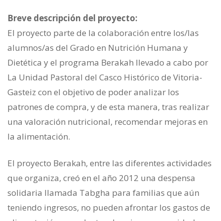
Breve descripción del proyecto:
El proyecto parte de la colaboración entre los/las
alumnos/as del Grado en Nutrición Humana y
Dietética y el programa Berakah llevado a cabo por
La Unidad Pastoral del Casco Histórico de Vitoria-
Gasteiz con el objetivo de poder analizar los
patrones de compra, y de esta manera, tras realizar
una valoración nutricional, recomendar mejoras en
la alimentación.
El proyecto Berakah, entre las diferentes actividades
que organiza, creó en el año 2012 una despensa
solidaria llamada Tabgha para familias que aún
teniendo ingresos, no pueden afrontar los gastos de