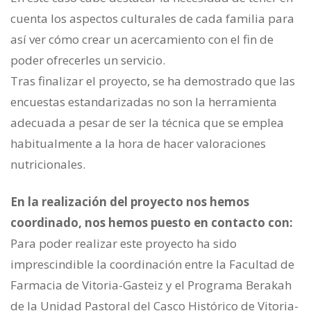
cuenta los aspectos culturales de cada familia para
así ver cómo crear un acercamiento con el fin de
poder ofrecerles un servicio.
Tras finalizar el proyecto, se ha demostrado que las
encuestas estandarizadas no son la herramienta
adecuada a pesar de ser la técnica que se emplea
habitualmente a la hora de hacer valoraciones
nutricionales.
En la realización del proyecto nos hemos
coordinado, nos hemos puesto en contacto con:
Para poder realizar este proyecto ha sido
imprescindible la coordinación entre la Facultad de
Farmacia de Vitoria-Gasteiz y el Programa Berakah
de la Unidad Pastoral del Casco Histórico de Vitoria-