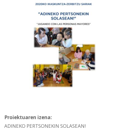
Proiektuaren izena:
ADINEKO PERTSONEKIN SOLASEAN!