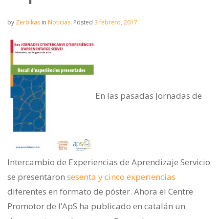
by
Zerbikas
in
Noticias
.
Posted
3 febrero, 2017
En las pasadas Jornadas de
Intercambio de Experiencias de Aprendizaje Servicio
se presentaron
sesenta y cinco experiencias
diferentes en formato de póster. Ahora el Centre
Promotor de l’ApS ha publicado en catalán un