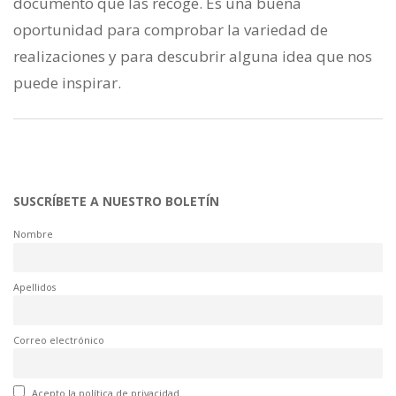
documento que las recoge. Es una buena
oportunidad para comprobar la variedad de
realizaciones y para descubrir alguna idea que nos
puede inspirar.
SUSCRÍBETE A NUESTRO BOLETÍN
Nombre
Apellidos
Correo electrónico
Acepto la política de privacidad