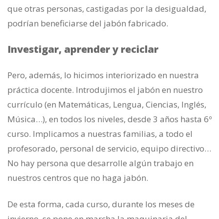
que otras personas, castigadas por la desigualdad,
podrían beneficiarse del jabón fabricado.
Investigar, aprender y reciclar
Pero, además, lo hicimos interiorizado en nuestra
práctica docente. Introdujimos el jabón en nuestro
currículo (en Matemáticas, Lengua, Ciencias, Inglés,
Música…), en todos los niveles, desde 3 años hasta 6º
curso. Implicamos a nuestras familias, a todo el
profesorado, personal de servicio, equipo directivo…
No hay persona que desarrolle algún trabajo en
nuestros centros que no haga jabón.
De esta forma, cada curso, durante los meses de
invierno, se pone en marcha la maquinaria del