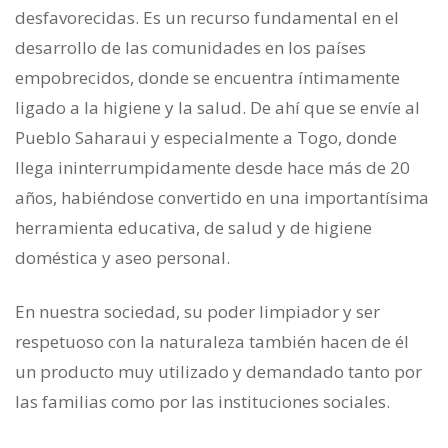
desfavorecidas. Es un recurso fundamental en el
desarrollo de las comunidades en los países
empobrecidos, donde se encuentra íntimamente
ligado a la higiene y la salud. De ahí que se envíe al
Pueblo Saharaui y especialmente a Togo, donde
llega ininterrumpidamente desde hace más de 20
años, habiéndose convertido en una importantísima
herramienta educativa, de salud y de higiene
doméstica y aseo personal.
En nuestra sociedad, su poder limpiador y ser
respetuoso con la naturaleza también hacen de él
un producto muy utilizado y demandado tanto por
las familias como por las instituciones sociales.