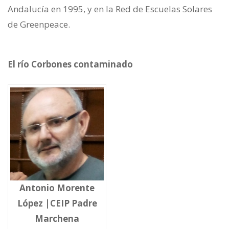
Andalucía en 1995, y en la Red de Escuelas Solares
de Greenpeace.
El río Corbones contaminado
Antonio Morente
López |CEIP Padre
Marchena