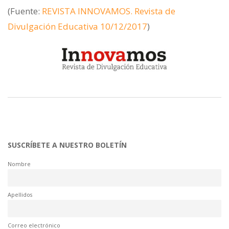
(Fuente:
REVISTA INNOVAMOS. Revista de
Divulgación Educativa 10/12/2017
)
SUSCRÍBETE A NUESTRO BOLETÍN
Nombre
Apellidos
Correo electrónico