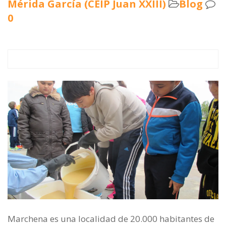
Mérida García (CEIP Juan XXIII)
Blog
0
Marchena es una localidad de 20.000 habitantes de