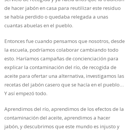
de hacer jabón en casa para reutilizar este residuo
se había perdido o quedaba relegada a unas
cuantas abuelas en el pueblo.
Entonces fue cuando pensamos que nosotros, desde
la escuela, podríamos colaborar cambiando todo
esto. Haríamos campañas de concienciación para
explicar la contaminación del río, de recogida de
aceite para ofertar una alternativa, investigamos las
recetas del jabón casero que se hacía en el pueblo…
Y así empezó todo.
Aprendimos del río, aprendimos de los efectos de la
contaminación del aceite, aprendimos a hacer
jabón, y descubrimos que este mundo es injusto y