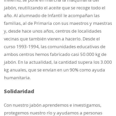
jabón, reutilizando el aceite que se recoge todo el
año. Al alumnado de Infantil le acompañan las
familias, al de Primaria con sus maestros y maestras
y, desde hace unos años, centros de localidades
vecinas que también vienen a hacerlo. Desde el
curso 1993-1994, las comunidades educativas de
ambos centros hemos fabricado casi 50.000 kg de
jabón. En la actualidad, la cantidad supera los 3.000
kg anuales, que se envían en un 90% como ayuda
humanitaria.
Solidaridad
Con nuestro jabón aprendemos e investigamos,
protegemos nuestro río y ayudamos a personas