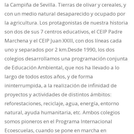
la Campiña de Sevilla. Tierras de olivar y cereales, y
con un medio natural desaparecido y ocupado por
la agricultura. Los protagonistas de nuestra historia
son dos de sus 7 centros educativos, el CEIP Padre
Marchena y el CEIP Juan XXIII, con dos líneas cada
uno y separados por 2 km.Desde 1990, los dos
colegios desarrollamos una programación conjunta
de Educación Ambiental, que nos ha llevado a lo
largo de todos estos años, y de forma
ininterrumpida, a la realización de infinidad de
proyectos y actividades de distintos ámbitos:
reforestaciones, reciclaje, agua, energía, entorno
natural, ayuda humanitaria, etc. Ambos colegios
somos pioneros en el Programa Internacional
Ecoescuelas, cuando se pone en marcha en