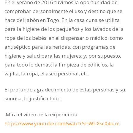
En el verano de 2016 tuvimos la oportunidad de
comprobar personalmente el uso y destino que se
hace del jabón en Togo. En la casa cuna se utiliza
para la higiene de los pequeños y los lavados de la
ropa de los bebés; en el dispensario médico, como
antiséptico para las heridas, con programas de
higiene y salud para las mujeres; y, por supuesto,
para todo lo demás: la limpieza de edificios, la
vajilla, la ropa, el aseo personal, etc.
El profundo agradecimiento de estas personas y su
sonrisa, lo justifica todo.
¡Mira el vídeo de la experiencia:
https://www.youtube.com/watch?v=WrlXscX4o-o
!