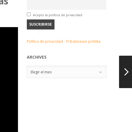
as
Acepto la política de privacidad
Política de privacidad - Pribatutasun politika
ARCHIVES
Archives
Elegir el mes