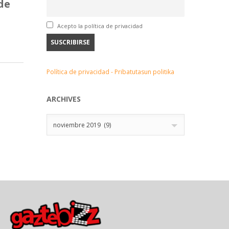
de
Acepto la política de privacidad
Política de privacidad - Pribatutasun politika
ARCHIVES
Archives
noviembre 2019 (9)