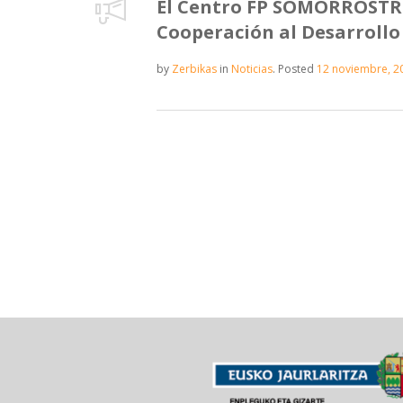
El Centro FP SOMORROSTR
Cooperación al Desarrollo
by
Zerbikas
in
Noticias
.
Posted
12 noviembre, 2