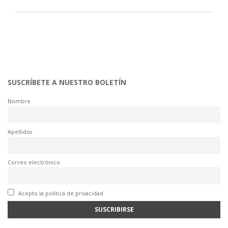
SUSCRÍBETE A NUESTRO BOLETÍN
Nombre
Apellidos
Correo electrónico
Acepto la política de privacidad