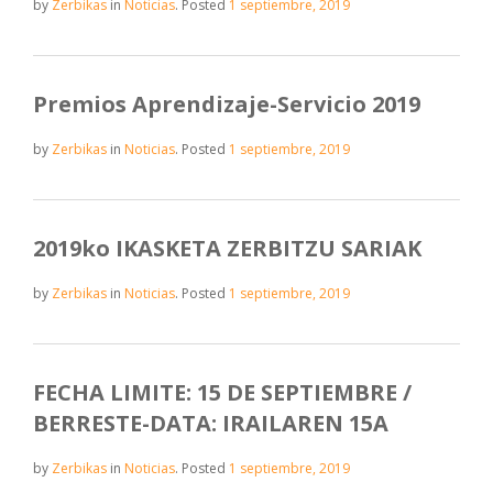
by
Zerbikas
in
Noticias
.
Posted
1 septiembre, 2019
Premios Aprendizaje-Servicio 2019
by
Zerbikas
in
Noticias
.
Posted
1 septiembre, 2019
2019ko IKASKETA ZERBITZU SARIAK
by
Zerbikas
in
Noticias
.
Posted
1 septiembre, 2019
FECHA LIMITE: 15 DE SEPTIEMBRE /
BERRESTE-DATA: IRAILAREN 15A
by
Zerbikas
in
Noticias
.
Posted
1 septiembre, 2019