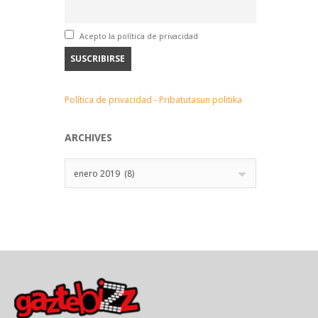
Acepto la política de privacidad
Política de privacidad - Pribatutasun politika
ARCHIVES
Archives
enero 2019 (8)