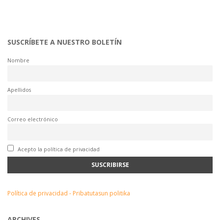
SUSCRÍBETE A NUESTRO BOLETÍN
Nombre
Apellidos
Correo electrónico
Acepto la política de privacidad
Política de privacidad - Pribatutasun politika
ARCHIVES