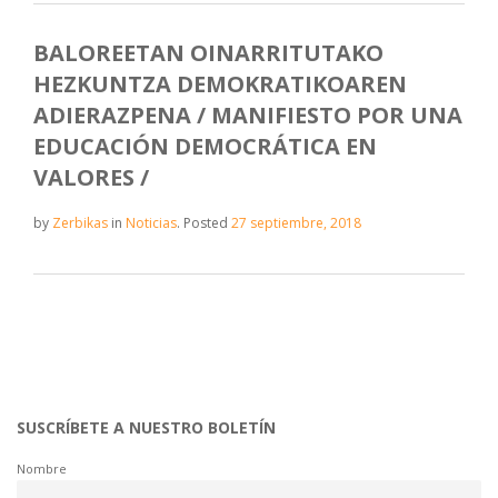
BALOREETAN OINARRITUTAKO
HEZKUNTZA DEMOKRATIKOAREN
ADIERAZPENA / MANIFIESTO POR UNA
EDUCACIÓN DEMOCRÁTICA EN
VALORES /
by
Zerbikas
in
Noticias
.
Posted
27 septiembre, 2018
SUSCRÍBETE A NUESTRO BOLETÍN
Nombre