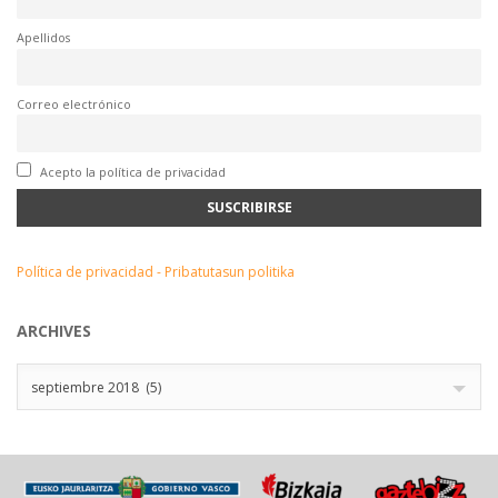
Apellidos
Correo electrónico
Acepto la política de privacidad
Política de privacidad - Pribatutasun politika
ARCHIVES
Archives
septiembre 2018 (5)